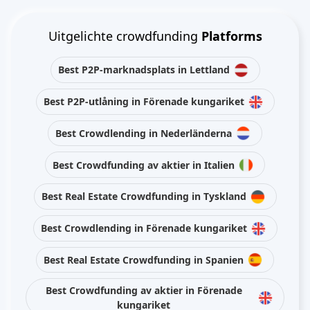
Uitgelichte crowdfunding
Platforms
Best P2P-marknadsplats in Lettland
Best P2P-utlåning in Förenade kungariket
Best Crowdlending in Nederländerna
Best Crowdfunding av aktier in Italien
Best Real Estate Crowdfunding in Tyskland
Best Crowdlending in Förenade kungariket
Best Real Estate Crowdfunding in Spanien
Best Crowdfunding av aktier in Förenade
kungariket