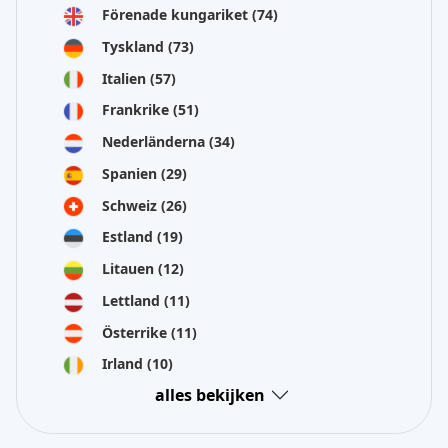
Förenade kungariket
(74)
Tyskland
(73)
Italien
(57)
Frankrike
(51)
Nederländerna
(34)
Spanien
(29)
Schweiz
(26)
Estland
(19)
Litauen
(12)
Lettland
(11)
Österrike
(11)
Irland
(10)
alles bekijken