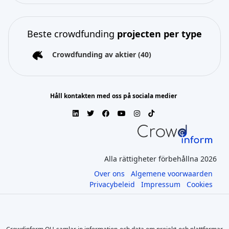
Beste crowdfunding
projecten per type
Crowdfunding av aktier
(40)
Håll kontakten med oss på sociala medier
Alla rättigheter förbehållna 2026
Over ons
Algemene voorwaarden
Privacybeleid
Impressum
Cookies