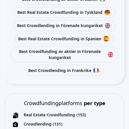
Best Real Estate Crowdfunding in Tyskland
Best Crowdlending in Förenade kungariket
Best Real Estate Crowdfunding in Spanien
Best Crowdfunding av aktier in Förenade
kungariket
Best Crowdlending in Frankrike
Crowdfundingplatforms
per type
Real Estate Crowdfunding
(153)
Crowdlending
(131)