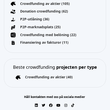
Crowdfunding av aktier
(105)
Donation crowdfunding
(62)
P2P-utlåning
(36)
P2P-marknadsplats
(25)
Crowdfunding med belöning
(22)
Finansiering av fakturor
(11)
Beste crowdfunding
projecten per type
Crowdfunding av aktier
(40)
Håll kontakten med oss på sociala medier