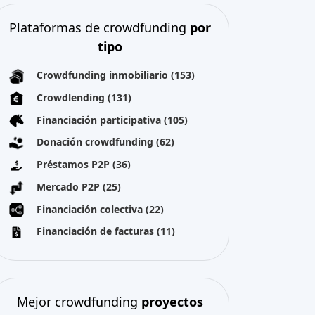
Plataformas de crowdfunding
por
tipo
Crowdfunding inmobiliario
(153)
Crowdlending
(131)
Financiación participativa
(105)
Donación crowdfunding
(62)
Préstamos P2P
(36)
Mercado P2P
(25)
Financiación colectiva
(22)
Financiación de facturas
(11)
Mejor crowdfunding
proyectos