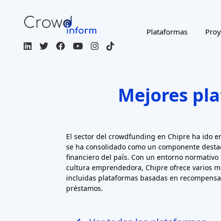
Plataformas
Proy
Mejores pl
El sector del crowdfunding en Chipre ha ido
se ha consolidado como un componente dest
financiero del país. Con un entorno normativo 
cultura emprendedora, Chipre ofrece varios 
incluidas plataformas basadas en recompensas
préstamos.