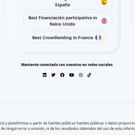
España
Best Financiación participativa in
Reino Unido
Best Crowdlending in Francia
Mantente conectado con nosotros en redes sociales
s y plataformas a partir de fuentes públicas fuentes públicas o datos proporci
e ningún error u omisión, ni de los resultados obtenidos del uso de esta inform