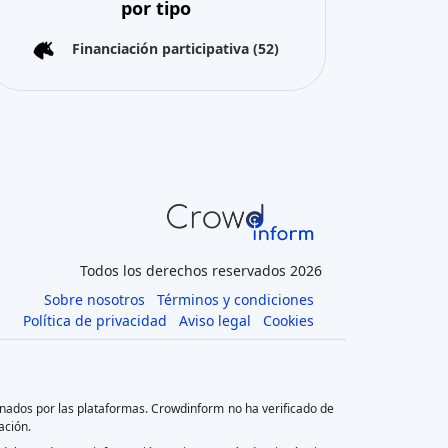
por tipo
Financiación participativa
(52)
Todos los derechos reservados 2026
Sobre nosotros
Términos y condiciones
Política de privacidad
Aviso legal
Cookies
onados por las plataformas. Crowdinform no ha verificado de
ación.