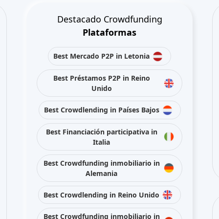
Destacado Crowdfunding
Plataformas
Best Mercado P2P in Letonia
Best Préstamos P2P in Reino
Unido
Best Crowdlending in Países Bajos
Best Financiación participativa in
Italia
Best Crowdfunding inmobiliario in
Alemania
Best Crowdlending in Reino Unido
Best Crowdfunding inmobiliario in