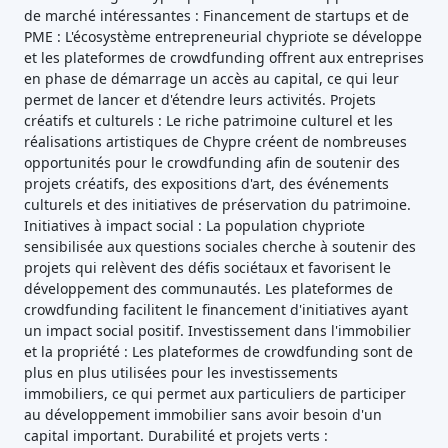
de marché intéressantes : Financement de startups et de
PME : L'écosystème entrepreneurial chypriote se développe
et les plateformes de crowdfunding offrent aux entreprises
en phase de démarrage un accès au capital, ce qui leur
permet de lancer et d'étendre leurs activités. Projets
créatifs et culturels : Le riche patrimoine culturel et les
réalisations artistiques de Chypre créent de nombreuses
opportunités pour le crowdfunding afin de soutenir des
projets créatifs, des expositions d'art, des événements
culturels et des initiatives de préservation du patrimoine.
Initiatives à impact social : La population chypriote
sensibilisée aux questions sociales cherche à soutenir des
projets qui relèvent des défis sociétaux et favorisent le
développement des communautés. Les plateformes de
crowdfunding facilitent le financement d'initiatives ayant
un impact social positif. Investissement dans l'immobilier
et la propriété : Les plateformes de crowdfunding sont de
plus en plus utilisées pour les investissements
immobiliers, ce qui permet aux particuliers de participer
au développement immobilier sans avoir besoin d'un
capital important. Durabilité et projets verts :