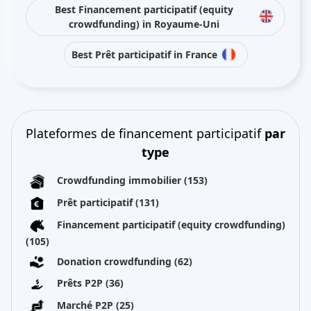
Best Financement participatif (equity
crowdfunding) in Royaume-Uni
Best Prêt participatif in France
Plateformes de financement participatif
par
type
Crowdfunding immobilier
(153)
Prêt participatif
(131)
Financement participatif (equity crowdfunding)
(105)
Donation crowdfunding
(62)
Prêts P2P
(36)
Marché P2P
(25)