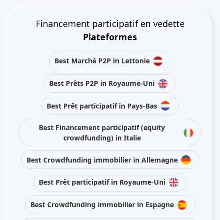
Financement participatif en vedette
Plateformes
Best Marché P2P in Lettonie
Best Prêts P2P in Royaume-Uni
Best Prêt participatif in Pays-Bas
Best Financement participatif (equity
crowdfunding) in Italie
Best Crowdfunding immobilier in Allemagne
Best Prêt participatif in Royaume-Uni
Best Crowdfunding immobilier in Espagne