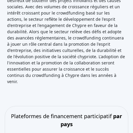
désireux de soutenir des projets innovants et des causes
sociales. Avec des volumes de croissance réguliers et un
intérêt croissant pour le crowdfunding basé sur les
actions, le secteur reflète le développement de l'esprit
d'entreprise et l'engagement de Chypre en faveur de la
durabilité. Alors que le secteur relève des défis et adopte
des avancées réglementaires, le crowdfunding continuera
à jouer un rôle central dans la promotion de l'esprit
d'entreprise, des initiatives culturelles, de la durabilité et
de l'évolution positive de la société chypriote. L'adoption de
l'innovation et la promotion de la collaboration seront
essentielles pour assurer la croissance et le succès
continus du crowdfunding à Chypre dans les années à
venir.
Plateformes de financement participatif
par
pays