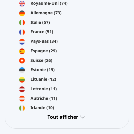
Royaume-Uni
(74)
Allemagne
(73)
Italie
(57)
France
(51)
Pays-Bas
(34)
Espagne
(29)
Suisse
(26)
Estonie
(19)
Lituanie
(12)
Lettonie
(11)
Autriche
(11)
Irlande
(10)
Tout afficher