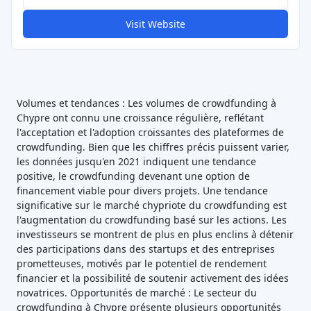
Visit Website
Volumes et tendances : Les volumes de crowdfunding à
Chypre ont connu une croissance régulière, reflétant
l'acceptation et l'adoption croissantes des plateformes de
crowdfunding. Bien que les chiffres précis puissent varier,
les données jusqu'en 2021 indiquent une tendance
positive, le crowdfunding devenant une option de
financement viable pour divers projets. Une tendance
significative sur le marché chypriote du crowdfunding est
l'augmentation du crowdfunding basé sur les actions. Les
investisseurs se montrent de plus en plus enclins à détenir
des participations dans des startups et des entreprises
prometteuses, motivés par le potentiel de rendement
financier et la possibilité de soutenir activement des idées
novatrices. Opportunités de marché : Le secteur du
crowdfunding à Chypre présente plusieurs opportunités