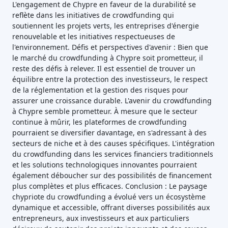
L'engagement de Chypre en faveur de la durabilité se
reflète dans les initiatives de crowdfunding qui
soutiennent les projets verts, les entreprises d'énergie
renouvelable et les initiatives respectueuses de
l'environnement. Défis et perspectives d'avenir : Bien que
le marché du crowdfunding à Chypre soit prometteur, il
reste des défis à relever. Il est essentiel de trouver un
équilibre entre la protection des investisseurs, le respect
de la réglementation et la gestion des risques pour
assurer une croissance durable. L'avenir du crowdfunding
à Chypre semble prometteur. À mesure que le secteur
continue à mûrir, les plateformes de crowdfunding
pourraient se diversifier davantage, en s'adressant à des
secteurs de niche et à des causes spécifiques. L'intégration
du crowdfunding dans les services financiers traditionnels
et les solutions technologiques innovantes pourraient
également déboucher sur des possibilités de financement
plus complètes et plus efficaces. Conclusion : Le paysage
chypriote du crowdfunding a évolué vers un écosystème
dynamique et accessible, offrant diverses possibilités aux
entrepreneurs, aux investisseurs et aux particuliers