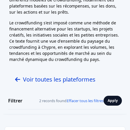
plateformes basées sur les récompenses, sur les dons,
sur les actions et sur les prêts.
Le crowdfunding s'est imposé comme une méthode de
financement alternative pour les startups, les projets
créatifs, les initiatives sociales et les petites entreprises.
Ce texte fournit une vue d'ensemble du paysage du
crowdfunding à Chypre, en explorant les volumes, les
tendances et les opportunités de marché au sein du
marché dynamique du crowdfunding du pays.
Voir toutes les plateformes
Filtrer
2 records found
Effacer tous les filtres
Apply