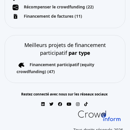
Récompenser le crowdfunding
(22)
Financement de factures
(11)
Meilleurs projets de financement
participatif
par type
Financement participatif (equity
crowdfunding)
(47)
Restez connecté avec nous sur les réseaux sociaux
Tous droits réservés 2026