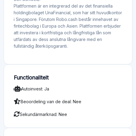
Plattformen är en integrerad del av det finansiella
holdingbolaget UnaFinancial, som har sitt huvudkontor
i Singapore. Förutom Robo.cash består innehavet av
fintechbolag i Europa och Asien. Plattformen erbjuder
att investera i kortfristiga och långfristiga lån som
utfärdats av dess anslutna långivare med en
fullständig återköpsgaranti.
Functionaliteit
Autoinvest: Ja
Beoordeling van de deal: Nee
Sekundärmarknad: Nee