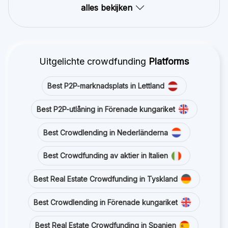
alles bekijken
Uitgelichte crowdfunding
Platforms
Best P2P-marknadsplats in Lettland
Best P2P-utlåning in Förenade kungariket
Best Crowdlending in Nederländerna
Best Crowdfunding av aktier in Italien
Best Real Estate Crowdfunding in Tyskland
Best Crowdlending in Förenade kungariket
Best Real Estate Crowdfunding in Spanien