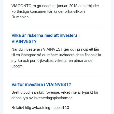
VIACONTO.ro grundades i januari 2018 och erbjuder
kortfristiga konsumentlån under olika villkor i
Rumänien.
Vilka är riskerna med att investera i
VIAINVEST?
När du investerar i VIAINVEST ger du i princip ett lån
till en låntagare så du måste utvärdera dess finansiella
styrka och portföljkvalitet, vilket är en utmanande
uppgift.
Varför investera i VIAINVEST?
Brett utbud, särskilt i Sverige, vilket inte är typiskt för
denna typ av investeringsplattformar.
Relativt hög avkastning - upp till 13