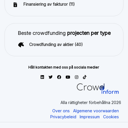
Finansiering av fakturor
(11)
Beste crowdfunding
projecten per type
Crowdfunding av aktier
(40)
Håll kontakten med oss på sociala medier
Alla rättigheter förbehållna 2026
Over ons
Algemene voorwaarden
Privacybeleid
Impressum
Cookies