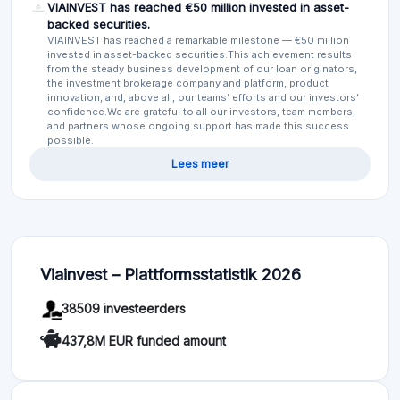
VIAINVEST has reached €50 million invested in asset-
backed securities.
VIAINVEST has reached a remarkable milestone — €50 million
invested in asset-backed securities.This achievement results
from the steady business development of our loan originators,
the investment brokerage company and platform, product
innovation, and, above all, our teams’ efforts and our investors’
confidence.We are grateful to all our investors, team members,
and partners whose ongoing support has made this success
possible.
Lees meer
Viainvest – Plattformsstatistik 2026
38509 investeerders
437,8M EUR funded amount