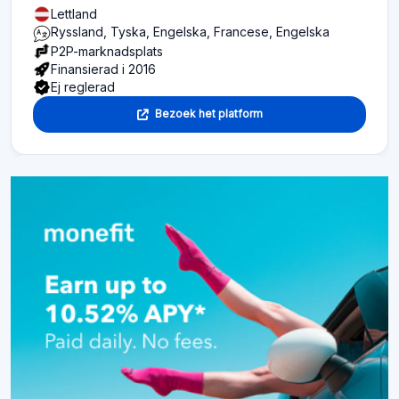
Lettland
Ryssland, Tyska, Engelska, Francese, Engelska
P2P-marknadsplats
Finansierad i 2016
Ej reglerad
Bezoek het platform