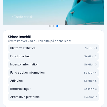
Sidans innehåll
Översikt över vad du kan hitta på denna sida:
Platform statistics
Sektion 1
Functionaliteit
Sektion 2
Investor information
Sektion 3
Fund seeker information
Sektion 4
Artikelen
Sektion 5
Beoordelingen
Sektion 6
Alternative platforms
Sektion 7