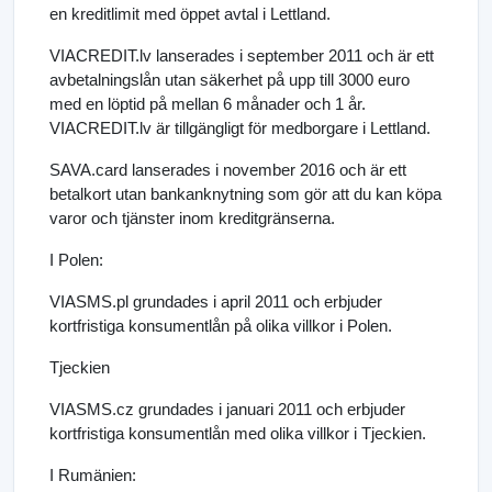
en kreditlimit med öppet avtal i Lettland.
VIACREDIT.lv lanserades i september 2011 och är ett
avbetalningslån utan säkerhet på upp till 3000 euro
med en löptid på mellan 6 månader och 1 år.
VIACREDIT.lv är tillgängligt för medborgare i Lettland.
SAVA.card lanserades i november 2016 och är ett
betalkort utan bankanknytning som gör att du kan köpa
varor och tjänster inom kreditgränserna.
I Polen:
VIASMS.pl grundades i april 2011 och erbjuder
kortfristiga konsumentlån på olika villkor i Polen.
Tjeckien
VIASMS.cz grundades i januari 2011 och erbjuder
kortfristiga konsumentlån med olika villkor i Tjeckien.
I Rumänien: