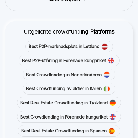
Uitgelichte crowdfunding
Platforms
Best P2P-marknadsplats in Lettland
Best P2P-utlåning in Förenade kungariket
Best Crowdlending in Nederländerna
Best Crowdfunding av aktier in Italien
Best Real Estate Crowdfunding in Tyskland
Best Crowdlending in Förenade kungariket
Best Real Estate Crowdfunding in Spanien