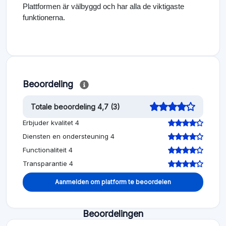
Plattformen är välbyggd och har alla de viktigaste
funktionerna.
Beoordeling
Totale beoordeling 4,7 (3)
Erbjuder kvalitet 4
Diensten en ondersteuning 4
Functionaliteit 4
Transparantie 4
Aanmelden om platform te beoordelen
Beoordelingen