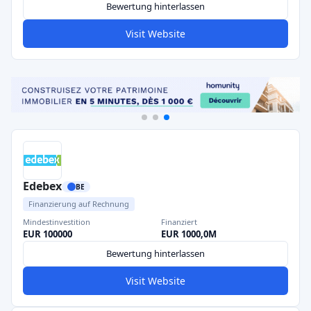
Bewertung hinterlassen
Visit Website
Edebex
BE
Finanzierung auf Rechnung
Mindestinvestition
Finanziert
EUR 100000
EUR 1000,0M
Bewertung hinterlassen
Visit Website