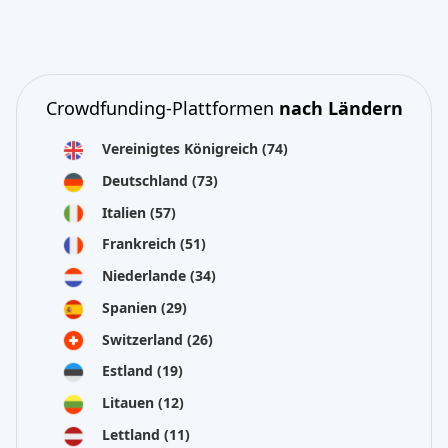
Crowdfunding-Plattformen
nach Ländern
Vereinigtes Königreich
(74)
Deutschland
(73)
Italien
(57)
Frankreich
(51)
Niederlande
(34)
Spanien
(29)
Switzerland
(26)
Estland
(19)
Litauen
(12)
Lettland
(11)