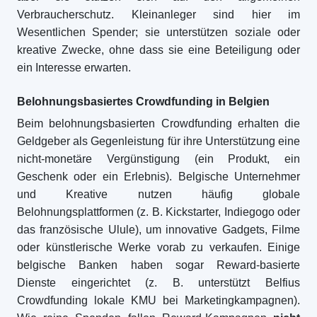
Verbraucherschutz. Kleinanleger sind hier im
Wesentlichen Spender; sie unterstützen soziale oder
kreative Zwecke, ohne dass sie eine Beteiligung oder
ein Interesse erwarten.
Belohnungsbasiertes Crowdfunding in Belgien
Beim belohnungsbasierten Crowdfunding erhalten die
Geldgeber als Gegenleistung für ihre Unterstützung eine
nicht-monetäre Vergünstigung (ein Produkt, ein
Geschenk oder ein Erlebnis). Belgische Unternehmer
und Kreative nutzen häufig globale
Belohnungsplattformen (z. B. Kickstarter, Indiegogo oder
das französische Ulule), um innovative Gadgets, Filme
oder künstlerische Werke vorab zu verkaufen. Einige
belgische Banken haben sogar Reward-basierte
Dienste eingerichtet (z. B. unterstützt Belfius
Crowdfunding lokale KMU bei Marketingkampagnen).