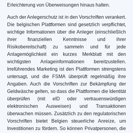
Erleichterung von Überweisungen hinaus halten.
Auch der Anlegerschutz ist in den Vorschriften verankert.
Die belgischen Plattformen sind gesetzlich verpflichtet,
wichtige Informationen über die Anleger (einschließlich
ihrer finanziellen Kenntnisse und ihrer
Risikobereitschaft) zu sammeln und für jede
Anlagemöglichkeit ein kurzes Merkblatt mit den
wichtigsten Anlageinformationen bereitzustellen.
Irreführendes Marketing ist den Plattformen strengstens
untersagt, und die FSMA überprüft regelmäßig ihre
Angaben. Auch die Vorschriften zur Bekämpfung der
Geldwäsche gelten, so dass die Plattformen die Identität
überprüfen (mit eID oder vertrauenswürdigen
elektronischen Ausweisen) und Transaktionen
überwachen müssen. Zusätzlich zu den regulatorischen
Vorschriften bietet Belgien steuerliche Anreize, um
Investitionen zu fördern. So können Privatpersonen, die