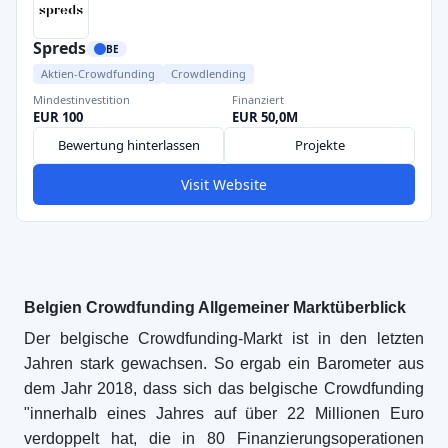
Spreds
BE
Aktien-Crowdfunding
Crowdlending
Mindestinvestition
Finanziert
EUR 100
EUR 50,0M
Bewertung hinterlassen
Projekte
Visit Website
Belgien Crowdfunding Allgemeiner Marktüberblick
Der belgische Crowdfunding-Markt ist in den letzten
Jahren stark gewachsen. So ergab ein Barometer aus
dem Jahr 2018, dass sich das belgische Crowdfunding
"innerhalb eines Jahres auf über 22 Millionen Euro
verdoppelt hat, die in 80 Finanzierungsoperationen