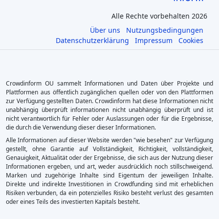
Alle Rechte vorbehalten 2026
Über uns
Nutzungsbedingungen
Datenschutzerklärung
Impressum
Cookies
Crowdinform OU sammelt Informationen und Daten über Projekte und
Plattformen aus öffentlich zugänglichen quellen oder von den Plattformen
zur Verfügung gestellten Daten. Crowdinform hat diese Informationen nicht
unabhängig überprüft informationen nicht unabhängig überprüft und ist
nicht verantwortlich für Fehler oder Auslassungen oder für die Ergebnisse,
die durch die Verwendung dieser dieser Informationen.
Alle Informationen auf dieser Website werden "wie besehen" zur Verfügung
gestellt, ohne Garantie auf Vollständigkeit, Richtigkeit, vollständigkeit,
Genauigkeit, Aktualität oder der Ergebnisse, die sich aus der Nutzung dieser
Informationen ergeben, und art, weder ausdrücklich noch stillschweigend.
Marken und zugehörige Inhalte sind Eigentum der jeweiligen Inhalte.
Direkte und indirekte Investitionen in Crowdfunding sind mit erheblichen
Risiken verbunden, da ein potenzielles Risiko besteht verlust des gesamten
oder eines Teils des investierten Kapitals besteht.
×