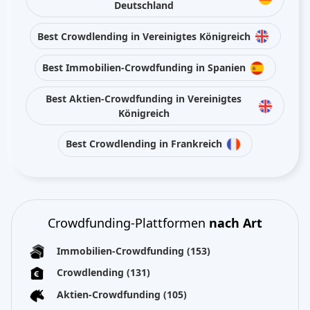
Deutschland
Best Crowdlending in Vereinigtes Königreich
Best Immobilien-Crowdfunding in Spanien
Best Aktien-Crowdfunding in Vereinigtes
Königreich
Best Crowdlending in Frankreich
Crowdfunding-Plattformen
nach Art
Immobilien-Crowdfunding
(153)
Crowdlending
(131)
Aktien-Crowdfunding
(105)