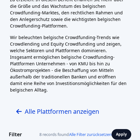
die Größe und das Wachstum des belgischen
Crowdfunding-Marktes, den rechtlichen Rahmen und
den Anlegerschutz sowie die wichtigsten belgischen
Crowdfunding-Plattformen.
Wir beleuchten belgische Crowdfunding-Trends wie
Crowdlending und Equity Crowdfunding und zeigen,
welche Sektoren und Plattformen dominieren.
Insgesamt ermöglichen belgische Crowdfunding-
Plattformen Unternehmen - von KMU bis hin zu
Ökostromprojekten - die Beschaffung von Mitteln
außerhalb der traditionellen Banken und eröffnen
damit eine Reihe von Investitionsmöglichkeiten für den
belgischen Alltag.
Alle Plattformen anzeigen
Filter
8 records found
Alle Filter zurücksetzen
Apply