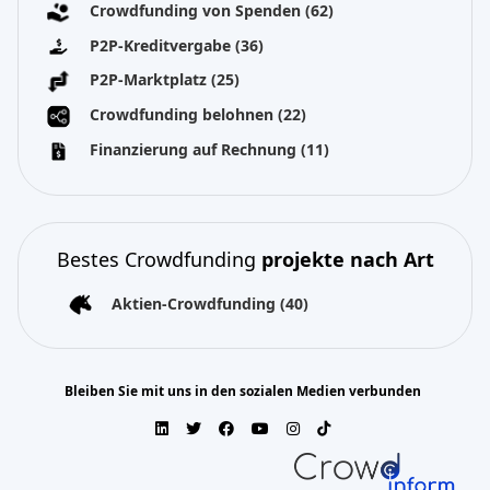
Crowdfunding von Spenden
(62)
P2P-Kreditvergabe
(36)
P2P-Marktplatz
(25)
Crowdfunding belohnen
(22)
Finanzierung auf Rechnung
(11)
Bestes Crowdfunding
projekte nach Art
Aktien-Crowdfunding
(40)
Bleiben Sie mit uns in den sozialen Medien verbunden