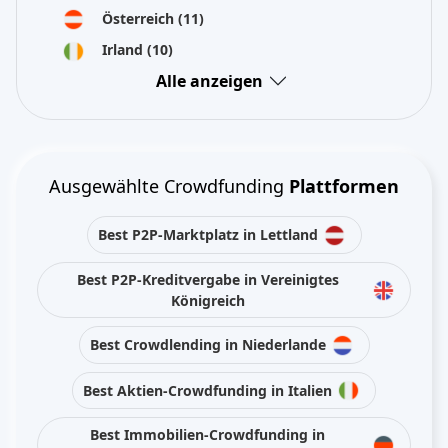
Österreich
(11)
Irland
(10)
Alle anzeigen
Ausgewählte Crowdfunding
Plattformen
Best P2P-Marktplatz in Lettland
Best P2P-Kreditvergabe in Vereinigtes
Königreich
Best Crowdlending in Niederlande
Best Aktien-Crowdfunding in Italien
Best Immobilien-Crowdfunding in