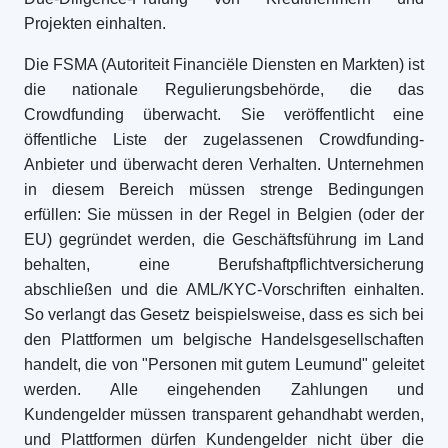
Projekten einhalten.
Die FSMA (Autoriteit Financiële Diensten en Markten) ist
die nationale Regulierungsbehörde, die das
Crowdfunding überwacht. Sie veröffentlicht eine
öffentliche Liste der zugelassenen Crowdfunding-
Anbieter und überwacht deren Verhalten. Unternehmen
in diesem Bereich müssen strenge Bedingungen
erfüllen: Sie müssen in der Regel in Belgien (oder der
EU) gegründet werden, die Geschäftsführung im Land
behalten, eine Berufshaftpflichtversicherung
abschließen und die AML/KYC-Vorschriften einhalten.
So verlangt das Gesetz beispielsweise, dass es sich bei
den Plattformen um belgische Handelsgesellschaften
handelt, die von "Personen mit gutem Leumund" geleitet
werden. Alle eingehenden Zahlungen und
Kundengelder müssen transparent gehandhabt werden,
und Plattformen dürfen Kundengelder nicht über die