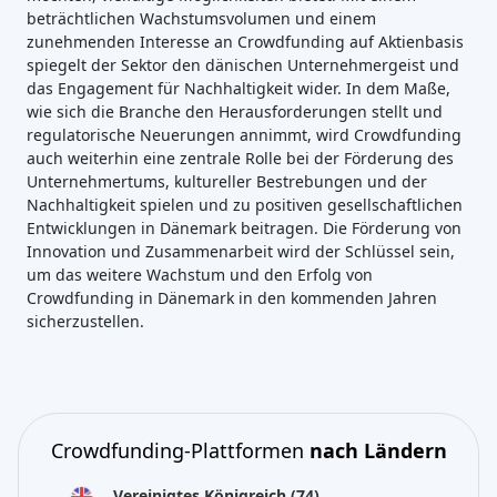
beträchtlichen Wachstumsvolumen und einem
zunehmenden Interesse an Crowdfunding auf Aktienbasis
spiegelt der Sektor den dänischen Unternehmergeist und
das Engagement für Nachhaltigkeit wider. In dem Maße,
wie sich die Branche den Herausforderungen stellt und
regulatorische Neuerungen annimmt, wird Crowdfunding
auch weiterhin eine zentrale Rolle bei der Förderung des
Unternehmertums, kultureller Bestrebungen und der
Nachhaltigkeit spielen und zu positiven gesellschaftlichen
Entwicklungen in Dänemark beitragen. Die Förderung von
Innovation und Zusammenarbeit wird der Schlüssel sein,
um das weitere Wachstum und den Erfolg von
Crowdfunding in Dänemark in den kommenden Jahren
sicherzustellen.
Crowdfunding-Plattformen
nach Ländern
Vereinigtes Königreich
(74)