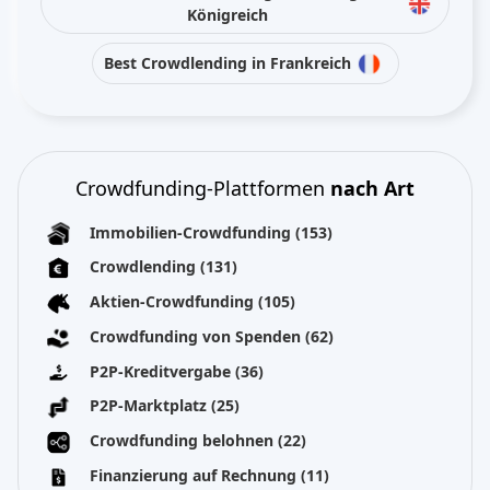
Königreich
Best Crowdlending in Frankreich
Crowdfunding-Plattformen
nach Art
Immobilien-Crowdfunding
(153)
Crowdlending
(131)
Aktien-Crowdfunding
(105)
Crowdfunding von Spenden
(62)
P2P-Kreditvergabe
(36)
P2P-Marktplatz
(25)
Crowdfunding belohnen
(22)
Finanzierung auf Rechnung
(11)