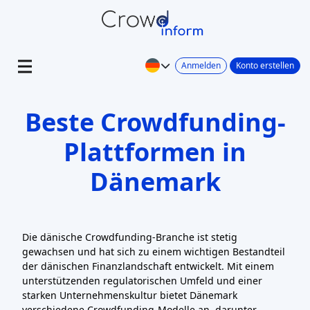
Anmelden
Konto erstellen
Beste Crowdfunding-
Plattformen in
Dänemark
Die dänische Crowdfunding-Branche ist stetig
gewachsen und hat sich zu einem wichtigen Bestandteil
der dänischen Finanzlandschaft entwickelt. Mit einem
unterstützenden regulatorischen Umfeld und einer
starken Unternehmenskultur bietet Dänemark
verschiedene Crowdfunding-Modelle an, darunter