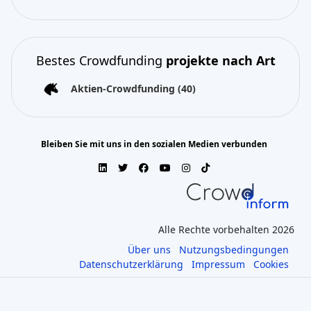
Bestes Crowdfunding
projekte nach Art
Aktien-Crowdfunding
(40)
Bleiben Sie mit uns in den sozialen Medien verbunden
Alle Rechte vorbehalten 2026
Über uns
Nutzungsbedingungen
Datenschutzerklärung
Impressum
Cookies