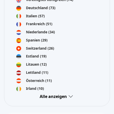
Deutschland
(73)
Italien
(57)
Frankreich
(51)
Niederlande
(34)
Spanien
(29)
Switzerland
(26)
Estland
(19)
Litauen
(12)
Lettland
(11)
Österreich
(11)
Irland
(10)
Alle anzeigen