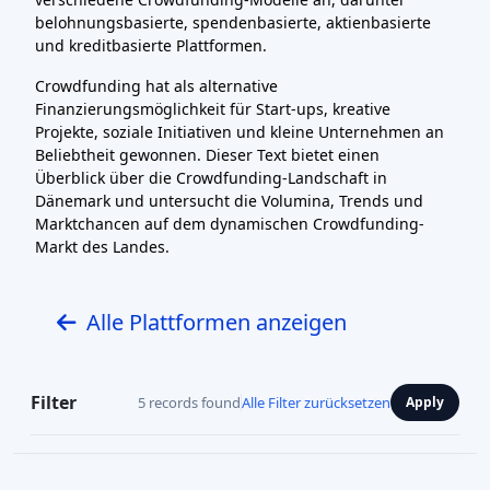
belohnungsbasierte, spendenbasierte, aktienbasierte
und kreditbasierte Plattformen.
Crowdfunding hat als alternative
Finanzierungsmöglichkeit für Start-ups, kreative
Projekte, soziale Initiativen und kleine Unternehmen an
Beliebtheit gewonnen. Dieser Text bietet einen
Überblick über die Crowdfunding-Landschaft in
Dänemark und untersucht die Volumina, Trends und
Marktchancen auf dem dynamischen Crowdfunding-
Markt des Landes.
Alle Plattformen anzeigen
Filter
5 records found
Alle Filter zurücksetzen
Apply