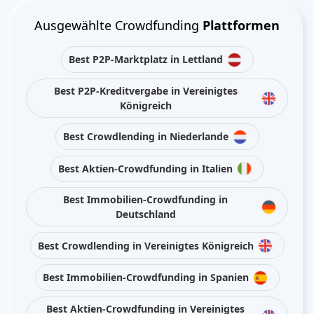
Ausgewählte Crowdfunding
Plattformen
Best P2P-Marktplatz in Lettland
Best P2P-Kreditvergabe in Vereinigtes
Königreich
Best Crowdlending in Niederlande
Best Aktien-Crowdfunding in Italien
Best Immobilien-Crowdfunding in
Deutschland
Best Crowdlending in Vereinigtes Königreich
Best Immobilien-Crowdfunding in Spanien
Best Aktien-Crowdfunding in Vereinigtes