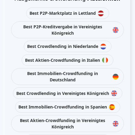
Best P2P-Marktplatz in Lettland
Best P2P-Kreditvergabe in Vereinigtes
Königreich
Best Crowdlending in Niederlande
Best Aktien-Crowdfunding in Italien
Best Immobilien-Crowdfunding in
Deutschland
Best Crowdlending in Vereinigtes Königreich
Best Immobilien-Crowdfunding in Spanien
Best Aktien-Crowdfunding in Vereinigtes
Königreich