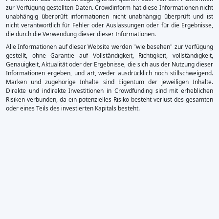
zur Verfügung gestellten Daten. Crowdinform hat diese Informationen nicht
unabhängig überprüft informationen nicht unabhängig überprüft und ist
nicht verantwortlich für Fehler oder Auslassungen oder für die Ergebnisse,
die durch die Verwendung dieser dieser Informationen.
Alle Informationen auf dieser Website werden "wie besehen" zur Verfügung
gestellt, ohne Garantie auf Vollständigkeit, Richtigkeit, vollständigkeit,
Genauigkeit, Aktualität oder der Ergebnisse, die sich aus der Nutzung dieser
Informationen ergeben, und art, weder ausdrücklich noch stillschweigend.
Marken und zugehörige Inhalte sind Eigentum der jeweiligen Inhalte.
Direkte und indirekte Investitionen in Crowdfunding sind mit erheblichen
Risiken verbunden, da ein potenzielles Risiko besteht verlust des gesamten
oder eines Teils des investierten Kapitals besteht.
×