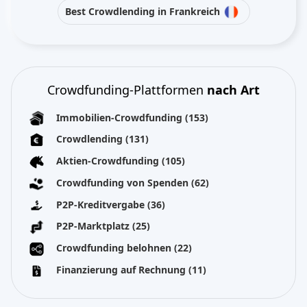
Best Crowdlending in Frankreich
Crowdfunding-Plattformen
nach Art
Immobilien-Crowdfunding
(153)
Crowdlending
(131)
Aktien-Crowdfunding
(105)
Crowdfunding von Spenden
(62)
P2P-Kreditvergabe
(36)
P2P-Marktplatz
(25)
Crowdfunding belohnen
(22)
Finanzierung auf Rechnung
(11)