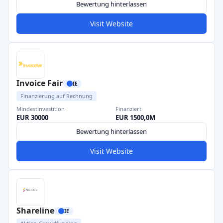
Bewertung hinterlassen
Visit Website
Invoice Fair
IE
Finanzierung auf Rechnung
Mindestinvestition
Finanziert
EUR 30000
EUR 1500,0M
Bewertung hinterlassen
Visit Website
Shareline
IE