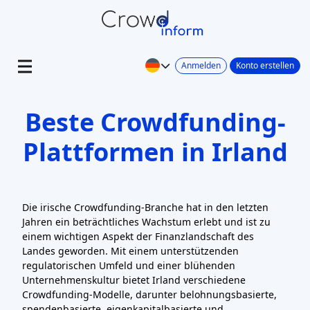
Anmelden
Konto erstellen
Beste Crowdfunding-
Plattformen in Irland
Die irische Crowdfunding-Branche hat in den letzten
Jahren ein beträchtliches Wachstum erlebt und ist zu
einem wichtigen Aspekt der Finanzlandschaft des
Landes geworden. Mit einem unterstützenden
regulatorischen Umfeld und einer blühenden
Unternehmenskultur bietet Irland verschiedene
Crowdfunding-Modelle, darunter belohnungsbasierte,
spendenbasierte, eigenkapitalbasierte und