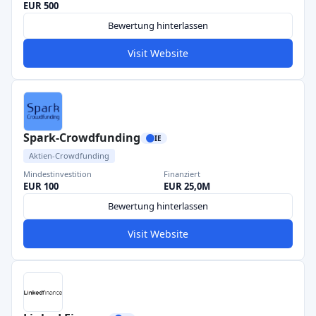
EUR 500
Bewertung hinterlassen
Visit Website
Spark-Crowdfunding
IE
Aktien-Crowdfunding
Mindestinvestition
Finanziert
EUR 100
EUR 25,0M
Bewertung hinterlassen
Visit Website