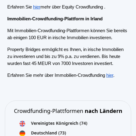
Erfahren Sie
hier
mehr über Equity Crowdfunding
.
Immobilien-Crowdfunding-Plattform in Irland
Mit Immobilien-Crowdfunding-Plattformen können Sie bereits
ab einigen 100 EUR in irische Immobilien investieren.
Property Bridges ermöglicht es Ihnen, in irische Immobilien
zu investieren und bis zu 9% p.a. zu verdienen. Bis heute
wurden fast 45 MEUR von 7000 Investoren investiert.
Erfahren Sie mehr über Immobilien-Crowdfunding
hier
.
Crowdfunding-Plattformen
nach Ländern
Vereinigtes Königreich
(74)
Deutschland
(73)