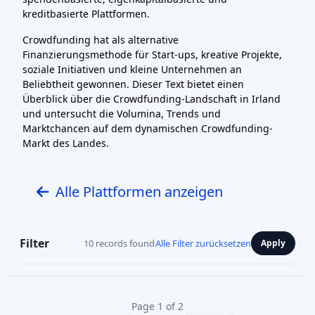
kreditbasierte Plattformen.
Crowdfunding hat als alternative
Finanzierungsmethode für Start-ups, kreative Projekte,
soziale Initiativen und kleine Unternehmen an
Beliebtheit gewonnen. Dieser Text bietet einen
Überblick über die Crowdfunding-Landschaft in Irland
und untersucht die Volumina, Trends und
Marktchancen auf dem dynamischen Crowdfunding-
Markt des Landes.
Alle Plattformen anzeigen
Filter
10 records found
Alle Filter zurücksetzen
Apply
Page 1 of 2