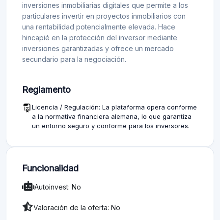
inversiones inmobiliarias digitales que permite a los
particulares invertir en proyectos inmobiliarios con
una rentabilidad potencialmente elevada. Hace
hincapié en la protección del inversor mediante
inversiones garantizadas y ofrece un mercado
secundario para la negociación.
Reglamento
Licencia / Regulación: La plataforma opera conforme
a la normativa financiera alemana, lo que garantiza
un entorno seguro y conforme para los inversores.
Funcionalidad
Autoinvest: No
Valoración de la oferta: No