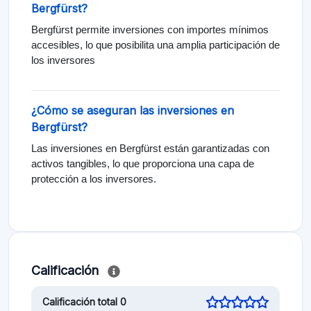
Bergfürst?
Bergfürst permite inversiones con importes mínimos
accesibles, lo que posibilita una amplia participación de
los inversores
¿Cómo se aseguran las inversiones en
Bergfürst?
Las inversiones en Bergfürst están garantizadas con
activos tangibles, lo que proporciona una capa de
protección a los inversores.
Calificación
Calificación total 0