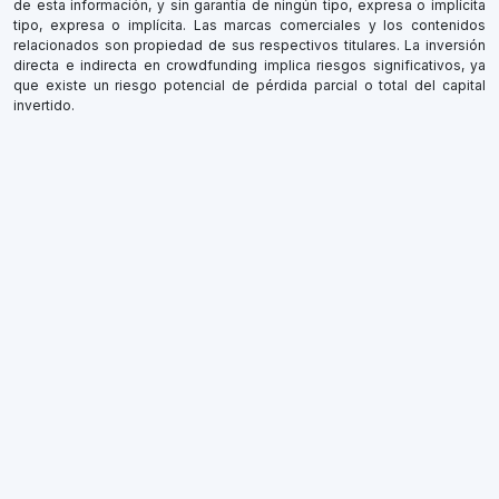
de esta información, y sin garantía de ningún tipo, expresa o implícita
tipo, expresa o implícita. Las marcas comerciales y los contenidos
relacionados son propiedad de sus respectivos titulares. La inversión
directa e indirecta en crowdfunding implica riesgos significativos, ya
que existe un riesgo potencial de pérdida parcial o total del capital
invertido.
×