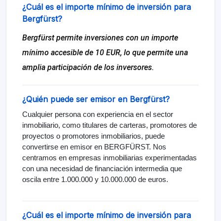
¿Cuál es el importe mínimo de inversión para
Bergfürst?
Bergfürst permite inversiones con un importe
mínimo accesible de 10 EUR, lo que permite una
amplia participación de los inversores.
¿Quién puede ser emisor en Bergfürst?
Cualquier persona con experiencia en el sector
inmobiliario, como titulares de carteras, promotores de
proyectos o promotores inmobiliarios, puede
convertirse en emisor en BERGFÜRST. Nos
centramos en empresas inmobiliarias experimentadas
con una necesidad de financiación intermedia que
oscila entre 1.000.000 y 10.000.000 de euros.
¿Cuál es el importe mínimo de inversión para