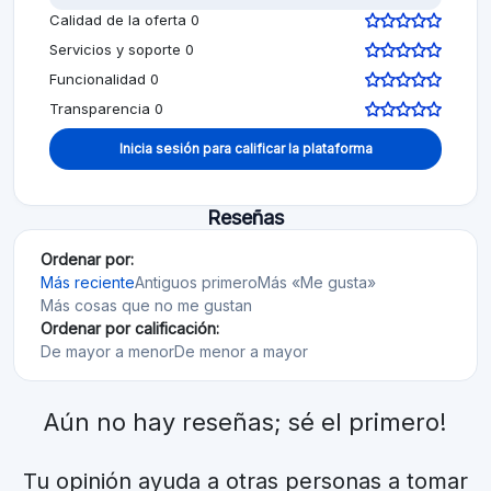
Calidad de la oferta 0
Servicios y soporte 0
Funcionalidad 0
Transparencia 0
Inicia sesión para calificar la plataforma
Reseñas
Ordenar por:
Más reciente
Antiguos primero
Más «Me gusta»
Más cosas que no me gustan
Ordenar por calificación:
De mayor a menor
De menor a mayor
Aún no hay reseñas; sé el primero!
Tu opinión ayuda a otras personas a tomar