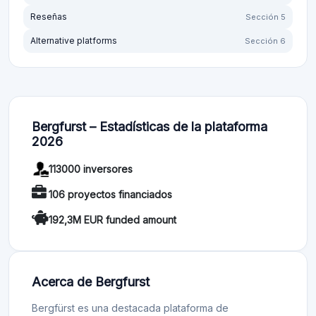
Reseñas
Sección 5
Alternative platforms
Sección 6
Bergfurst – Estadísticas de la plataforma
2026
113000 inversores
106 proyectos financiados
192,3M EUR funded amount
Acerca de Bergfurst
Bergfürst es una destacada plataforma de