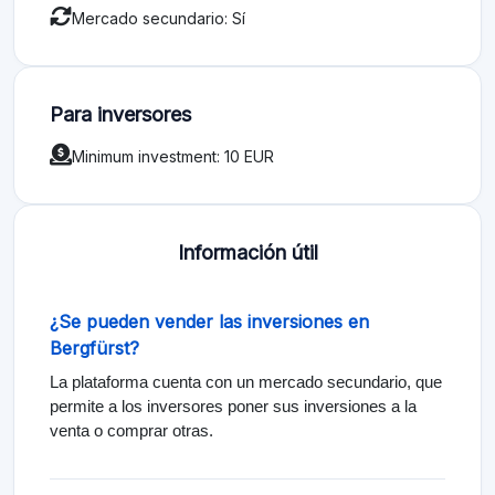
Mercado secundario: Sí
Para inversores
Minimum investment: 10 EUR
Información útil
¿Se pueden vender las inversiones en
Bergfürst?
La plataforma cuenta con un mercado secundario, que
permite a los inversores poner sus inversiones a la
venta o comprar otras.