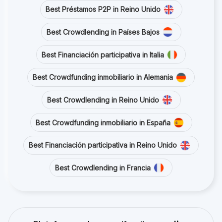
Best Préstamos P2P in Reino Unido
Best Crowdlending in Países Bajos
Best Financiación participativa in Italia
Best Crowdfunding inmobiliario in Alemania
Best Crowdlending in Reino Unido
Best Crowdfunding inmobiliario in España
Best Financiación participativa in Reino Unido
Best Crowdlending in Francia