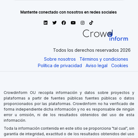
Mantente conectado con nosotros en redes sociales
Todos los derechos reservados 2026
Sobre nosotros
Términos y condiciones
Política de privacidad
Aviso legal
Cookies
Crowdinform OU recopila información y datos sobre proyectos y
plataformas a partir de fuentes públicas fuentes públicas o datos
proporcionados por las plataformas. Crowdinform no ha verificado de
forma independiente dicha información y no es responsable de ningún
error u omisión, ni de los resultados obtenidos del uso de esta
información.
Toda la información contenida en este sitio se proporciona "tal cual", sin
garantía de integridad, exactitud o de los resultados obtenidos del uso