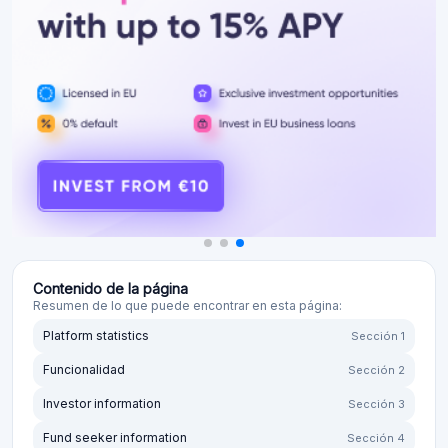
Contenido de la página
Resumen de lo que puede encontrar en esta página:
Platform statistics
Sección 1
Funcionalidad
Sección 2
Investor information
Sección 3
Fund seeker information
Sección 4