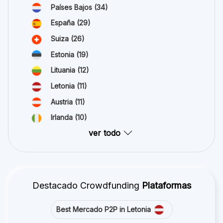
Países Bajos
(34)
España
(29)
Suiza
(26)
Estonia
(19)
Lituania
(12)
Letonia
(11)
Austria
(11)
Irlanda
(10)
ver todo
Destacado Crowdfunding
Plataformas
Best Mercado P2P in Letonia