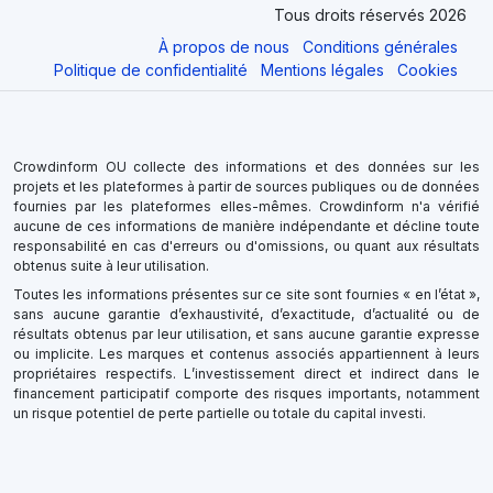
Tous droits réservés 2026
À propos de nous
Conditions générales
Politique de confidentialité
Mentions légales
Cookies
Crowdinform OU collecte des informations et des données sur les
projets et les plateformes à partir de sources publiques ou de données
fournies par les plateformes elles-mêmes. Crowdinform n'a vérifié
aucune de ces informations de manière indépendante et décline toute
responsabilité en cas d'erreurs ou d'omissions, ou quant aux résultats
obtenus suite à leur utilisation.
Toutes les informations présentes sur ce site sont fournies « en l’état »,
sans aucune garantie d’exhaustivité, d’exactitude, d’actualité ou de
résultats obtenus par leur utilisation, et sans aucune garantie expresse
ou implicite. Les marques et contenus associés appartiennent à leurs
propriétaires respectifs. L’investissement direct et indirect dans le
financement participatif comporte des risques importants, notamment
un risque potentiel de perte partielle ou totale du capital investi.
×