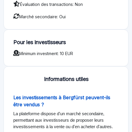
Évaluation des transactions: Non
Marché secondaire: Oui
Pour les investisseurs
Minimum investment: 10 EUR
Informations utiles
Les investissements à Bergfürst peuvent-ils
être vendus ?
La plateforme dispose d'un marché secondaire,
permettant aux investisseurs de proposer leurs
investissements à la vente ou d'en acheter d'autres.