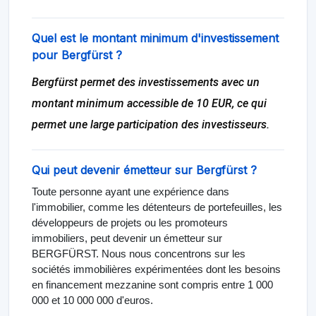
Quel est le montant minimum d'investissement
pour Bergfürst ?
Bergfürst permet des investissements avec un
montant minimum accessible de 10 EUR, ce qui
permet une large participation des investisseurs.
Qui peut devenir émetteur sur Bergfürst ?
Toute personne ayant une expérience dans
l'immobilier, comme les détenteurs de portefeuilles, les
développeurs de projets ou les promoteurs
immobiliers, peut devenir un émetteur sur
BERGFÜRST. Nous nous concentrons sur les
sociétés immobilières expérimentées dont les besoins
en financement mezzanine sont compris entre 1 000
000 et 10 000 000 d'euros.