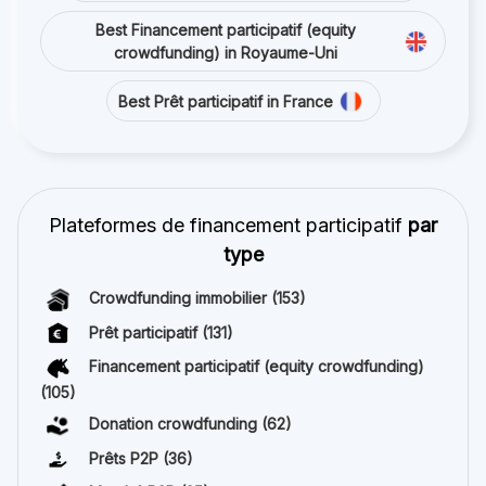
Best Financement participatif (equity
crowdfunding) in Royaume-Uni
Best Prêt participatif in France
Plateformes de financement participatif
par
type
Crowdfunding immobilier
(153)
Prêt participatif
(131)
Financement participatif (equity crowdfunding)
(105)
Donation crowdfunding
(62)
Prêts P2P
(36)