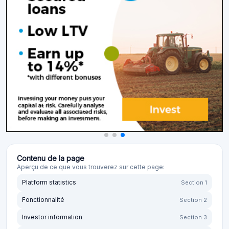
Contenu de la page
Aperçu de ce que vous trouverez sur cette page:
Platform statistics
Section 1
Fonctionnalité
Section 2
Investor information
Section 3