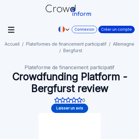
Connexion
Créer un compte
Accueil
Plateformes de financement participatif
Allemagne
Bergfurst
Plateforme de financement participatif
Crowdfunding Platform -
Bergfurst review
0
Laisser un avis