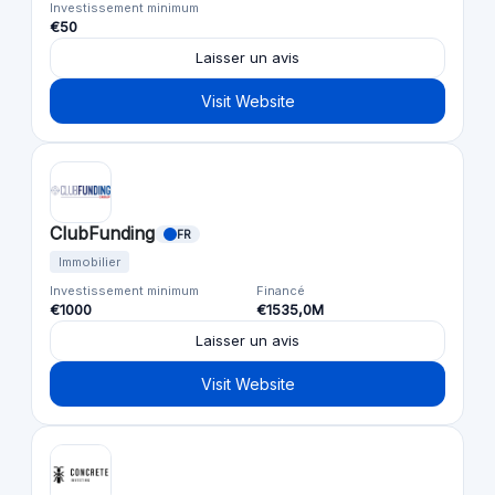
Investissement minimum
€50
Laisser un avis
Visit Website
ClubFunding
FR
Immobilier
Investissement minimum
Financé
€1000
€1535,0M
Laisser un avis
Visit Website