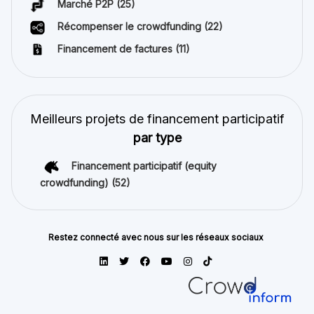
Marché P2P
(25)
Récompenser le crowdfunding
(22)
Financement de factures
(11)
Meilleurs projets de financement participatif
par type
Financement participatif (equity
crowdfunding)
(52)
Restez connecté avec nous sur les réseaux sociaux