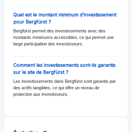
Quel est le montant minimum d'investissement
pour Bergfürst ?
Bergfürst permet des investissements avec des
montants minimums accessibles, ce qui permet une
large participation des investisseurs.
Comment les investissements sont-ils garantis
sur le site de Bergfürst ?
Les investissements dans Bergfürst sont garantis par
des actifs tangibles, ce qui offre un niveau de
protection aux investisseurs.