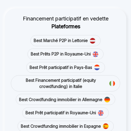
Financement participatif en vedette
Plateformes
Best Marché P2P in Lettonie
Best Prêts P2P in Royaume-Uni
Best Prêt participatif in Pays-Bas
Best Financement participatif (equity
crowdfunding) in Italie
Best Crowdfunding immobilier in Allemagne
Best Prêt participatif in Royaume-Uni
Best Crowdfunding immobilier in Espagne