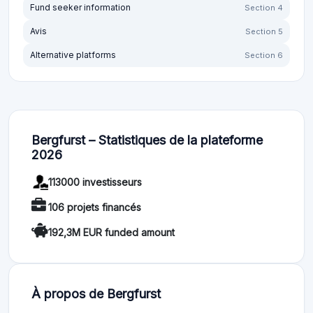
Fund seeker information
Section 4
Avis
Section 5
Alternative platforms
Section 6
Bergfurst – Statistiques de la plateforme
2026
113000 investisseurs
106 projets financés
192,3M EUR funded amount
À propos de Bergfurst