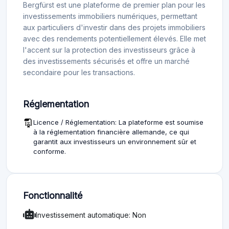
Bergfürst est une plateforme de premier plan pour les
investissements immobiliers numériques, permettant
aux particuliers d'investir dans des projets immobiliers
avec des rendements potentiellement élevés. Elle met
l'accent sur la protection des investisseurs grâce à
des investissements sécurisés et offre un marché
secondaire pour les transactions.
Réglementation
Licence / Réglementation: La plateforme est soumise
à la réglementation financière allemande, ce qui
garantit aux investisseurs un environnement sûr et
conforme.
Fonctionnalité
Investissement automatique: Non