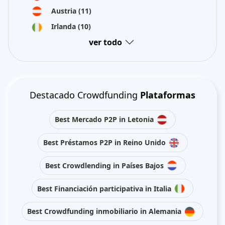
Austria
(11)
Irlanda
(10)
ver todo
Destacado Crowdfunding
Plataformas
Best Mercado P2P in Letonia
Best Préstamos P2P in Reino Unido
Best Crowdlending in Países Bajos
Best Financiación participativa in Italia
Best Crowdfunding inmobiliario in Alemania