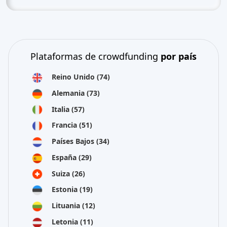
Plataformas de crowdfunding
por país
Reino Unido
(74)
Alemania
(73)
Italia
(57)
Francia
(51)
Países Bajos
(34)
España
(29)
Suiza
(26)
Estonia
(19)
Lituania
(12)
Letonia
(11)