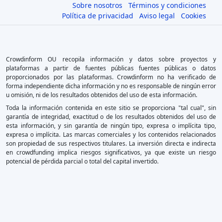
Sobre nosotros
Términos y condiciones
Política de privacidad
Aviso legal
Cookies
Crowdinform OU recopila información y datos sobre proyectos y
plataformas a partir de fuentes públicas fuentes públicas o datos
proporcionados por las plataformas. Crowdinform no ha verificado de
forma independiente dicha información y no es responsable de ningún error
u omisión, ni de los resultados obtenidos del uso de esta información.
Toda la información contenida en este sitio se proporciona "tal cual", sin
garantía de integridad, exactitud o de los resultados obtenidos del uso de
esta información, y sin garantía de ningún tipo, expresa o implícita tipo,
expresa o implícita. Las marcas comerciales y los contenidos relacionados
son propiedad de sus respectivos titulares. La inversión directa e indirecta
en crowdfunding implica riesgos significativos, ya que existe un riesgo
potencial de pérdida parcial o total del capital invertido.
×