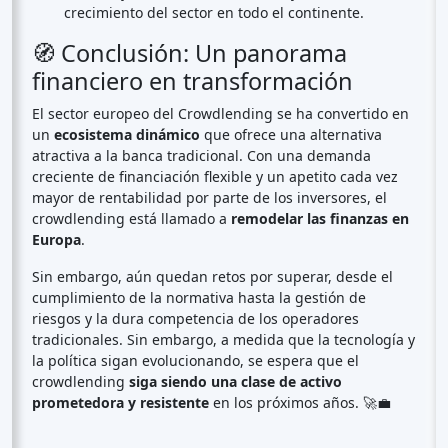
crecimiento del sector en todo el continente.
🧭 Conclusión: Un panorama
financiero en transformación
El sector europeo del Crowdlending se ha convertido en
un
ecosistema dinámico
que ofrece una alternativa
atractiva a la banca tradicional. Con una demanda
creciente de financiación flexible y un apetito cada vez
mayor de rentabilidad por parte de los inversores, el
crowdlending está llamado a
remodelar las finanzas en
Europa
.
Sin embargo, aún quedan retos por superar, desde el
cumplimiento de la normativa hasta la gestión de
riesgos y la dura competencia de los operadores
tradicionales. Sin embargo, a medida que la tecnología y
la política sigan evolucionando, se espera que el
crowdlending
siga siendo una clase de activo
prometedora y resistente
en los próximos años. 🚀💼