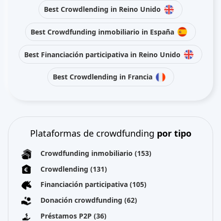
Best Crowdlending in Reino Unido
Best Crowdfunding inmobiliario in España
Best Financiación participativa in Reino Unido
Best Crowdlending in Francia
Plataformas de crowdfunding
por tipo
Crowdfunding inmobiliario
(153)
Crowdlending
(131)
Financiación participativa
(105)
Donación crowdfunding
(62)
Préstamos P2P
(36)