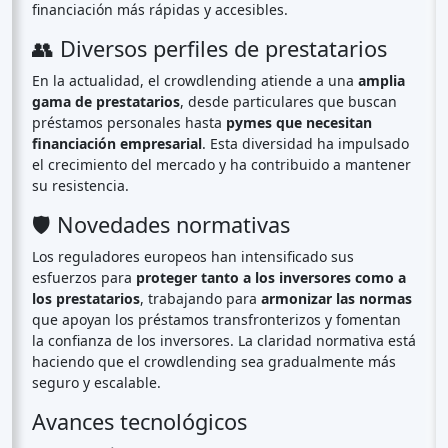
financiación más rápidas y accesibles.
👥 Diversos perfiles de prestatarios
En la actualidad, el crowdlending atiende a una
amplia
gama de prestatarios
, desde particulares que buscan
préstamos personales hasta
pymes que necesitan
financiación empresarial
. Esta diversidad ha impulsado
el crecimiento del mercado y ha contribuido a mantener
su resistencia.
🛡️ Novedades normativas
Los reguladores europeos han intensificado sus
esfuerzos para
proteger tanto a los inversores como a
los prestatarios
, trabajando para
armonizar las normas
que apoyan los préstamos transfronterizos y fomentan
la confianza de los inversores. La claridad normativa está
haciendo que el crowdlending sea gradualmente más
seguro y escalable.
Avances tecnológicos