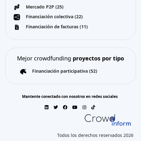
Mercado P2P
(25)
Financiación colectiva
(22)
Financiación de facturas
(11)
Mejor crowdfunding
proyectos por tipo
Financiación participativa
(52)
Mantente conectado con nosotros en redes sociales
Todos los derechos reservados 2026