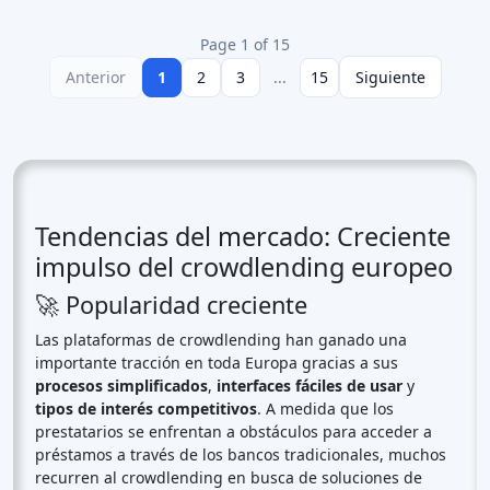
Page 1 of 15
Anterior
1
2
3
...
15
Siguiente
Tendencias del mercado: Creciente
impulso del crowdlending europeo
🚀 Popularidad creciente
Las plataformas de crowdlending han ganado una
importante tracción en toda Europa gracias a sus
procesos simplificados
,
interfaces fáciles de usar
y
tipos de interés competitivos
. A medida que los
prestatarios se enfrentan a obstáculos para acceder a
préstamos a través de los bancos tradicionales, muchos
recurren al crowdlending en busca de soluciones de