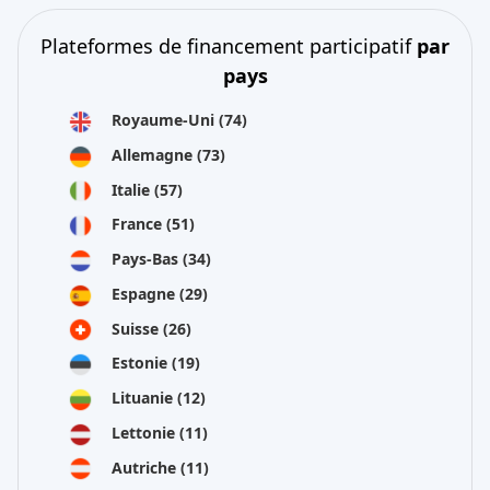
Plateformes de financement participatif
par
pays
Royaume-Uni
(74)
Allemagne
(73)
Italie
(57)
France
(51)
Pays-Bas
(34)
Espagne
(29)
Suisse
(26)
Estonie
(19)
Lituanie
(12)
Lettonie
(11)
Autriche
(11)