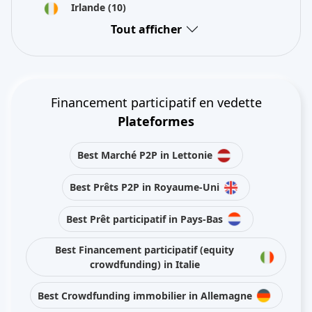
Irlande
(10)
Tout afficher
Financement participatif en vedette
Plateformes
Best Marché P2P in Lettonie
Best Prêts P2P in Royaume-Uni
Best Prêt participatif in Pays-Bas
Best Financement participatif (equity
crowdfunding) in Italie
Best Crowdfunding immobilier in Allemagne