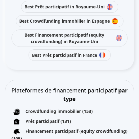
Best Prêt participatif in Royaume-Uni
Best Crowdfunding immobilier in Espagne
Best Financement participatif (equity
crowdfunding) in Royaume-Uni
Best Prêt participatif in France
Plateformes de financement participatif
par
type
Crowdfunding immobilier
(153)
Prêt participatif
(131)
Financement participatif (equity crowdfunding)
(105)