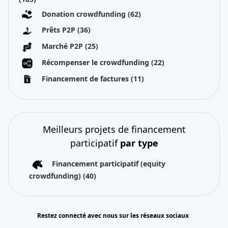
Donation crowdfunding
(62)
Prêts P2P
(36)
Marché P2P
(25)
Récompenser le crowdfunding
(22)
Financement de factures
(11)
Meilleurs projets de financement
participatif
par type
Financement participatif (equity
crowdfunding)
(40)
Restez connecté avec nous sur les réseaux sociaux