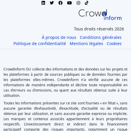
Tous droits réservés 2026
À propos de nous
Conditions générales
Politique de confidentialité
Mentions légales
Cookies
Crowdinform OU collecte des informations et des données sur les projets et
les plateformes à partir de sources publiques ou de données fournies par
les plateformes elles-mêmes. Crowdinform n'a vérifié aucune de ces
informations de manière indépendante et décline toute responsabilité en
cas d'erreurs ou d'omissions, ou quant aux résultats obtenus suite à leur
utilisation.
Toutes les informations présentes sur ce site sont fournies « en l’état », sans
aucune garantie d’exhaustivité, d’exactitude, d’actualité ou de résultats
obtenus par leur utilisation, et sans aucune garantie expresse ou implicite.
Les marques et contenus associés appartiennent à leurs propriétaires
respectifs. L’investissement direct et indirect dans le financement
participatif comporte des risques importants, notamment un risque