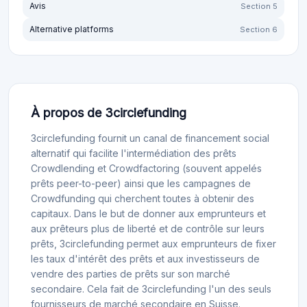
Avis
Section 5
Alternative platforms
Section 6
À propos de 3circlefunding
3circlefunding fournit un canal de financement social
alternatif qui facilite l'intermédiation des prêts
Crowdlending et Crowdfactoring (souvent appelés
prêts peer-to-peer) ainsi que les campagnes de
Crowdfunding qui cherchent toutes à obtenir des
capitaux. Dans le but de donner aux emprunteurs et
aux prêteurs plus de liberté et de contrôle sur leurs
prêts, 3circlefunding permet aux emprunteurs de fixer
les taux d'intérêt des prêts et aux investisseurs de
vendre des parties de prêts sur son marché
secondaire. Cela fait de 3circlefunding l'un des seuls
fournisseurs de marché secondaire en Suisse.