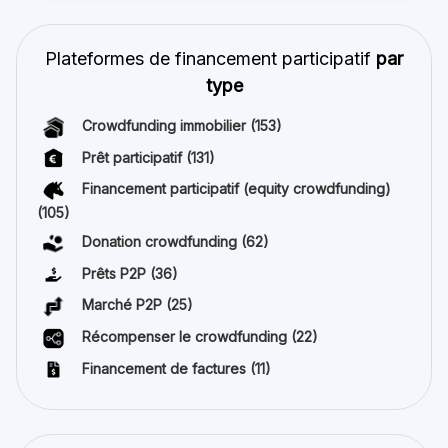
Plateformes de financement participatif
par
type
Crowdfunding immobilier
(153)
Prêt participatif
(131)
Financement participatif (equity crowdfunding)
(105)
Donation crowdfunding
(62)
Prêts P2P
(36)
Marché P2P
(25)
Récompenser le crowdfunding
(22)
Financement de factures
(11)