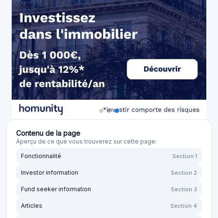
Contenu de la page
Aperçu de ce que vous trouverez sur cette page:
Fonctionnalité
Section 1
Investor information
Section 2
Fund seeker information
Section 3
Articles
Section 4