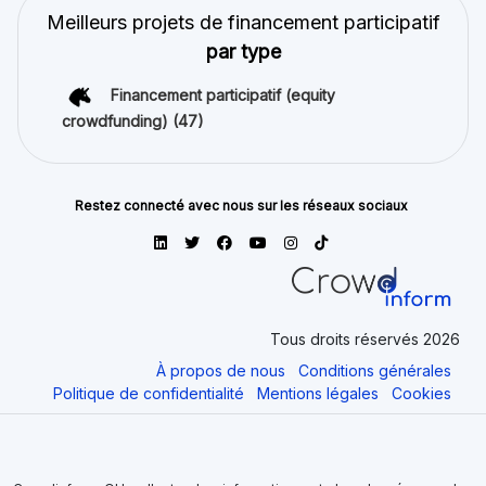
Meilleurs projets de financement participatif
par type
Financement participatif (equity
crowdfunding)
(47)
Restez connecté avec nous sur les réseaux sociaux
Tous droits réservés 2026
À propos de nous
Conditions générales
Politique de confidentialité
Mentions légales
Cookies