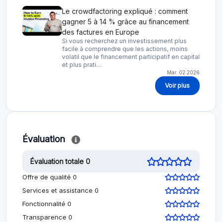
Le crowdfactoring expliqué : comment
gagner 5 à 14 % grâce au financement
des factures en Europe
Si vous recherchez un investissement plus
facile à comprendre que les actions, moins
volatil que le financement participatif en capital
et plus prati…
Mar. 02.2026
Voir plus
Évaluation
Évaluation totale 0
Offre de qualité 0
Services et assistance 0
Fonctionnalité 0
Transparence 0