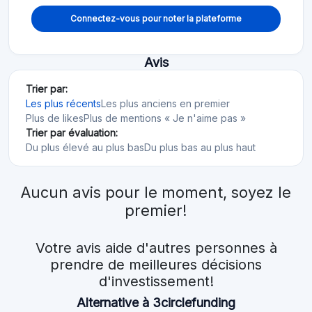
Connectez-vous pour noter la plateforme
Avis
Trier par:
Les plus récents
Les plus anciens en premier
Plus de likes
Plus de mentions « Je n'aime pas »
Trier par évaluation:
Du plus élevé au plus bas
Du plus bas au plus haut
Aucun avis pour le moment, soyez le
premier!
Votre avis aide d'autres personnes à
prendre de meilleures décisions
d'investissement!
Alternative à 3circlefunding