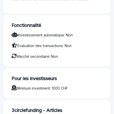
Fonctionnalité
Investissement automatique: Non
Évaluation des transactions: Non
Marché secondaire: Non
Pour les investisseurs
Minimum investment: 1000 CHF
3circlefunding - Articles