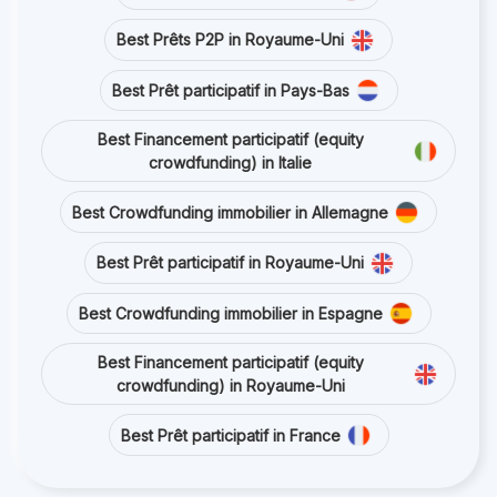
Best Prêts P2P in Royaume-Uni
Best Prêt participatif in Pays-Bas
Best Financement participatif (equity
crowdfunding) in Italie
Best Crowdfunding immobilier in Allemagne
Best Prêt participatif in Royaume-Uni
Best Crowdfunding immobilier in Espagne
Best Financement participatif (equity
crowdfunding) in Royaume-Uni
Best Prêt participatif in France