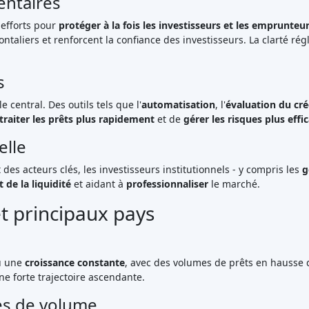
Best Marché P2P in Lettonie
Best Prêts P2P in Royaume-Uni
Best Prêt participatif in Pays-Bas
Best Financement participatif
(equity crowdfunding) in Italie
Best Crowdfunding immobilier in
Allemagne
Best Prêt participatif in Royaume-
Uni
Best Crowdfunding immobilier in
Espagne
Best Financement participatif