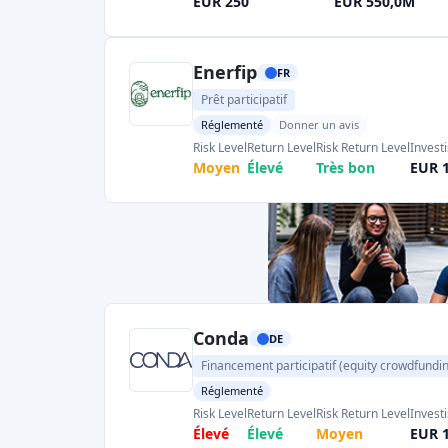
📈 Tendances du marché
🚀 Une popularité croissant
Les plateformes de crowdlending ont gagné une 
leurs
taux d'intérêt compétitifs
. Alors que le
se tournent vers le crowdlending pour obtenir 
👥 Des profils d'emprunteur
Le crowdlending sert aujourd'hui un
large év
financement d'entreprise
. Cette diversité a a
🛡️ Développements réglem
Les régulateurs européens ont intensifié leurs
harmonisées
qui soutiennent les prêts transfr
crowdlending plus sûr et plus évolutif.
🤖 Avancées technologique
L'innovation en matière de fintech a joué un rôle