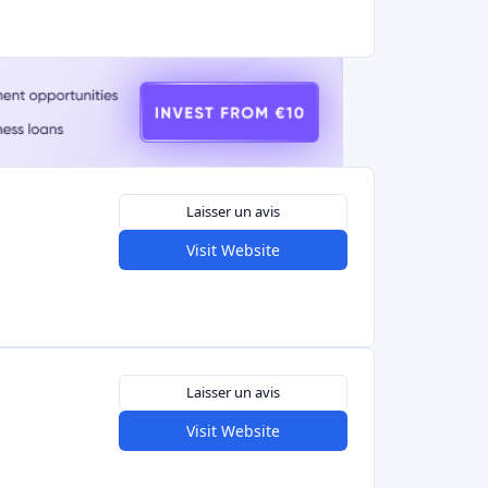
Laisser un avis
projets
Visit Website
récédent
1
2
3
...
15
Suivant