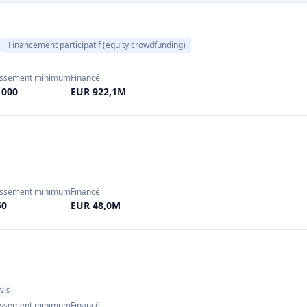
10
EUR 812,0M
ng)
Prêt participatif
tissement minimum
Financé
100
EUR 300,0M
Financement participatif (equity crowdfunding)
tissement minimum
Financé
100
EUR 590,0M