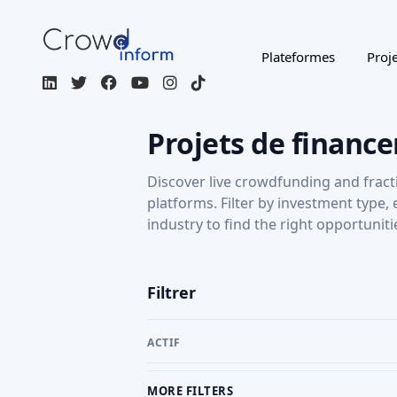
Plateformes
Proje
Projets de finance
Discover live crowdfunding and fract
platforms. Filter by investment type,
industry to find the right opportuniti
Filtrer
ACTIF
MORE FILTERS