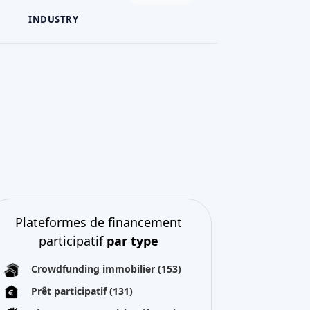
INDUSTRY
Plateformes de financement
participatif
par type
Crowdfunding immobilier
(153)
Prêt participatif
(131)