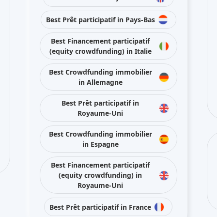
Best Prêt participatif in Pays-Bas
Best Financement participatif
(equity crowdfunding) in Italie
Best Crowdfunding immobilier
in Allemagne
Best Prêt participatif in
Royaume-Uni
Best Crowdfunding immobilier
in Espagne
Best Financement participatif
(equity crowdfunding) in
Royaume-Uni
Best Prêt participatif in France