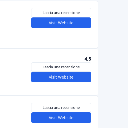
5,0
Lascia una recensione
Visit Website
Lascia una recensione
Visit Website