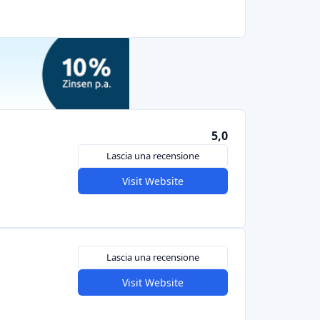
Lascia una recensione
Visit Website
4,7
Lascia una recensione
Visit Website