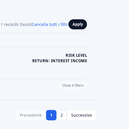
Lascia una recensione
Visit Website
4,5
Lascia una recensione
Visit Website
Lascia una recensione
Visit Website