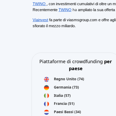
Paesi Bassi
(34)
Spagna
(29)
Svizzera
(26)
Estonia
(19)
Lituania
(12)
Lettonia
(11)
Austria
(11)
Irlanda
(10)
vedi tutto