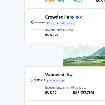
TWINO
LV
Mercato P2P
Reward & bonus
Investimento minimo
Finanziato
EUR 10
EUR 1048,0M
Fintelum
LV
Equity crowdfunding
Investimento minimo
EUR 50