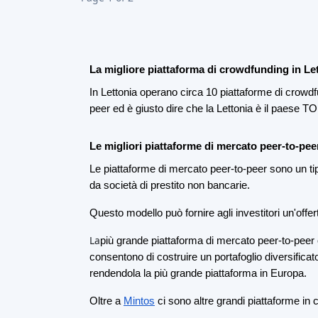
TWINO
, con investimenti cumulativi di oltre un m
ha
Recentemente
TWINO
ampliato la sua offerta e
Viainvest
fa parte di viasmsgroup.com e offre agli i
sfiorato il mezzo miliardo.
Piattaforme di crowdfunding
per
paese
Regno Unito
(74)
Germania
(73)
Italia
(57)
Francia
(51)