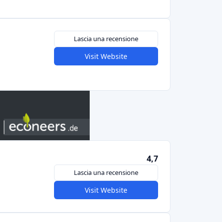
Lascia una recensione
Visit Website
Lascia una recensione
Visit Website