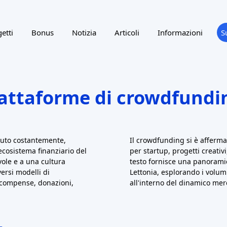
e
ting
Reward program
NTRY
SUPPORTED LANGUAGE