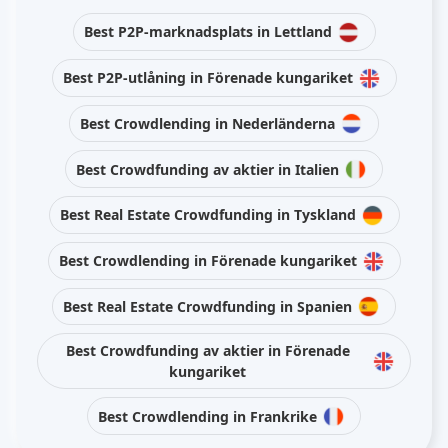
Best P2P-marknadsplats in Lettland
Best P2P-utlåning in Förenade kungariket
Best Crowdlending in Nederländerna
Best Crowdfunding av aktier in Italien
Best Real Estate Crowdfunding in Tyskland
Best Crowdlending in Förenade kungariket
Best Real Estate Crowdfunding in Spanien
Best Crowdfunding av aktier in Förenade
kungariket
Best Crowdlending in Frankrike