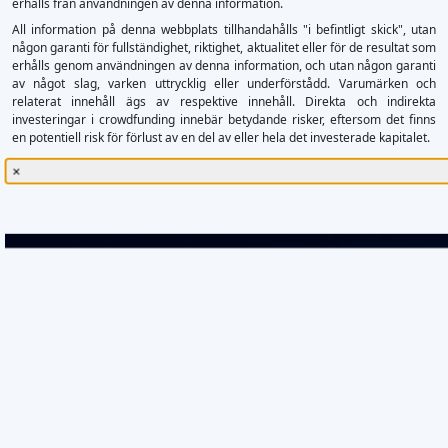
erhålls från användningen av denna information.
All information på denna webbplats tillhandahålls "i befintligt skick", utan
någon garanti för fullständighet, riktighet, aktualitet eller för de resultat som
erhålls genom användningen av denna information, och utan någon garanti
av något slag, varken uttrycklig eller underförstådd. Varumärken och
relaterat innehåll ägs av respektive innehåll. Direkta och indirekta
investeringar i crowdfunding innebär betydande risker, eftersom det finns
en potentiell risk för förlust av en del av eller hela det investerade kapitalet.
×