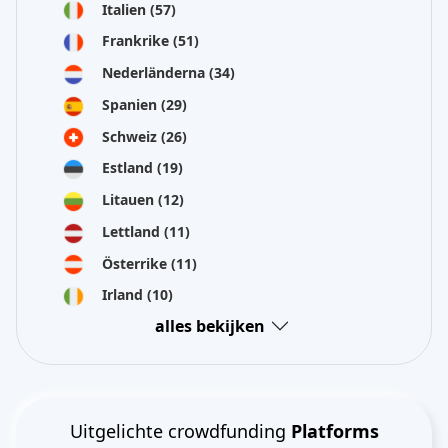
Italien
(57)
Frankrike
(51)
Nederländerna
(34)
Spanien
(29)
Schweiz
(26)
Estland
(19)
Litauen
(12)
Lettland
(11)
Österrike
(11)
Irland
(10)
alles bekijken
Uitgelichte crowdfunding
Platforms