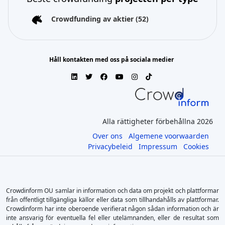
Crowdfunding av aktier
(52)
Håll kontakten med oss på sociala medier
Alla rättigheter förbehållna 2026
Over ons
Algemene voorwaarden
Privacybeleid
Impressum
Cookies
Crowdinform OU samlar in information och data om projekt och plattformar
från offentligt tillgängliga källor eller data som tillhandahålls av plattformar.
Crowdinform har inte oberoende verifierat någon sådan information och är
inte ansvarig för eventuella fel eller utelämnanden, eller de resultat som