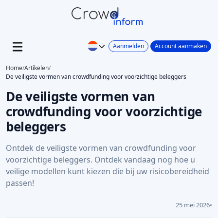
Aanmelden
Account aanmaken
Home
/
Artikelen
/
De veiligste vormen van crowdfunding voor voorzichtige beleggers
De veiligste vormen van
crowdfunding voor voorzichtige
beleggers
Ontdek de veiligste vormen van crowdfunding voor
voorzichtige beleggers. Ontdek vandaag nog hoe u
veilige modellen kunt kiezen die bij uw risicobereidheid
passen!
25 mei 2026
•