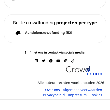
Beste crowdfunding
projecten per type
Aandelencrowdfunding
(52)
Blijf met ons in contact via sociale media
Alle auteursrechten voorbehouden 2026
Over ons
Algemene voorwaarden
Privacybeleid
Impressum
Cookies