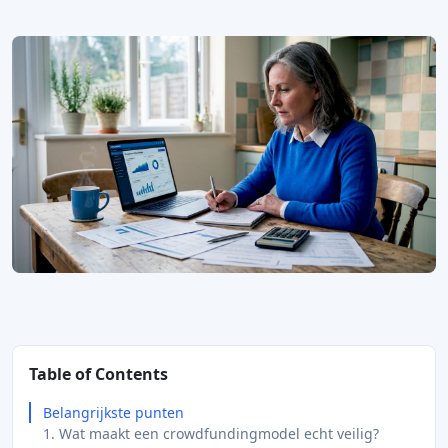
Table of Contents
Belangrijkste punten
1. Wat maakt een crowdfundingmodel echt veilig?