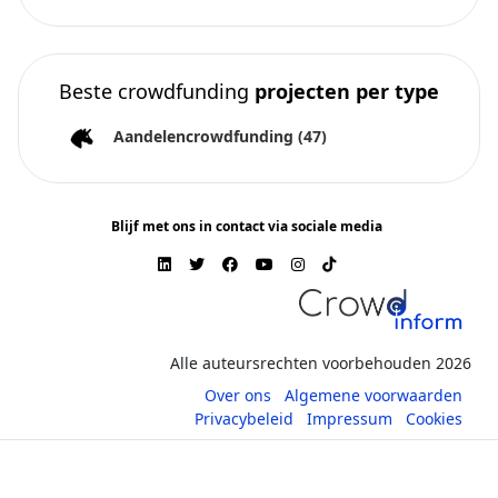
Beste crowdfunding
projecten per type
Aandelencrowdfunding
(47)
Blijf met ons in contact via sociale media
Alle auteursrechten voorbehouden 2026
Over ons
Algemene voorwaarden
Privacybeleid
Impressum
Cookies