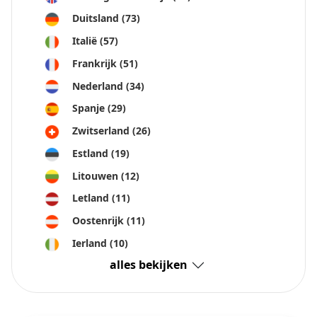
Duitsland
(73)
Italië
(57)
Frankrijk
(51)
Nederland
(34)
Spanje
(29)
Zwitserland
(26)
Estland
(19)
Litouwen
(12)
Letland
(11)
Oostenrijk
(11)
Ierland
(10)
alles bekijken