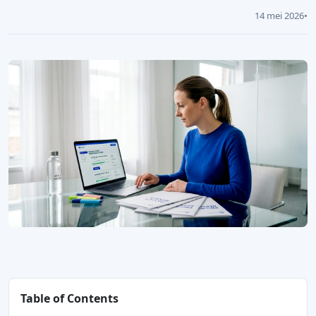
14 mei 2026
•
Table of Contents