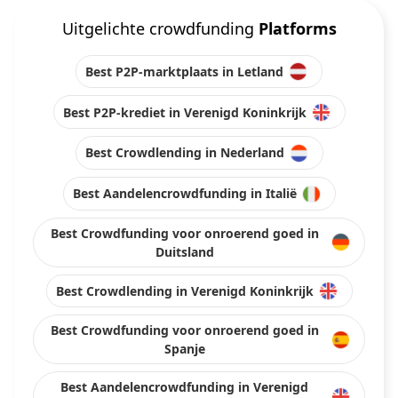
Uitgelichte crowdfunding
Platforms
Best P2P-marktplaats in Letland
Best P2P-krediet in Verenigd Koninkrijk
Best Crowdlending in Nederland
Best Aandelencrowdfunding in Italië
Best Crowdfunding voor onroerend goed in
Duitsland
Best Crowdlending in Verenigd Koninkrijk
Best Crowdfunding voor onroerend goed in
Spanje
Best Aandelencrowdfunding in Verenigd