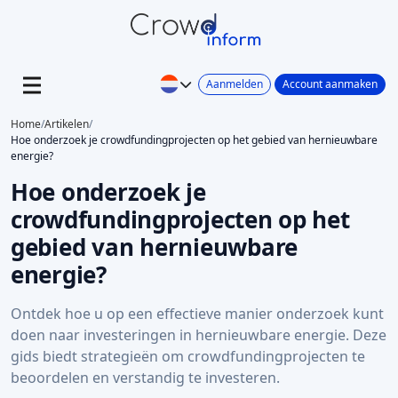
Aanmelden
Account aanmaken
Home
/
Artikelen
/
Hoe onderzoek je crowdfundingprojecten op het gebied van hernieuwbare
energie?
Hoe onderzoek je
crowdfundingprojecten op het
gebied van hernieuwbare
energie?
Ontdek hoe u op een effectieve manier onderzoek kunt
doen naar investeringen in hernieuwbare energie. Deze
gids biedt strategieën om crowdfundingprojecten te
beoordelen en verstandig te investeren.