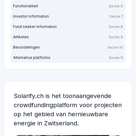
Functionaliteit
Sectie 6
Investor information
Sectie 7
Fund seeker information
Sectie 8
Artikelen
Sectie 9
Beoordelingen
Sectie 10
Alternative platforms
Sectie 11
Solarify.ch is het toonaangevende
crowdfundingplatform voor projecten
op het gebied van hernieuwbare
energie in Zwitserland.