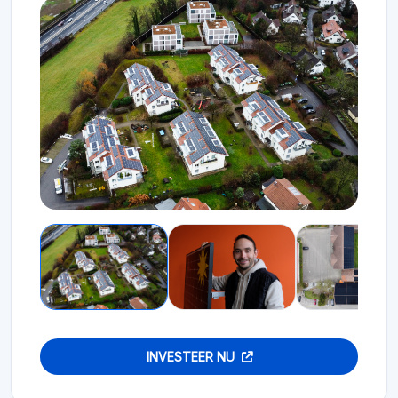
INVESTEER NU