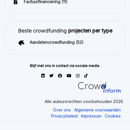
Factuurfinanciering
(11)
Beste crowdfunding
projecten per type
Aandelencrowdfunding
(52)
Blijf met ons in contact via sociale media
Alle auteursrechten voorbehouden 2026
Over ons
Algemene voorwaarden
Privacybeleid
Impressum
Cookies