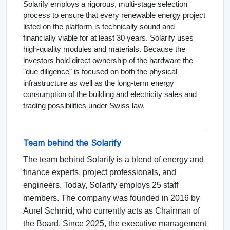
Solarify employs a rigorous, multi-stage selection
process to ensure that every renewable energy project
listed on the platform is technically sound and
financially viable for at least 30 years. Solarify uses
high-quality modules and materials. Because the
investors hold direct ownership of the hardware the
"due diligence" is focused on both the physical
infrastructure as well as the long-term energy
consumption of the building and electricity sales and
trading possibilities under Swiss law.
Team behind the Solarify
The team behind Solarify is a blend of energy and
finance experts, project professionals, and
engineers. Today, Solarify employs 25 staff
members. The company was founded in 2016 by
Aurel Schmid, who currently acts as Chairman of
the Board. Since 2025, the executive management