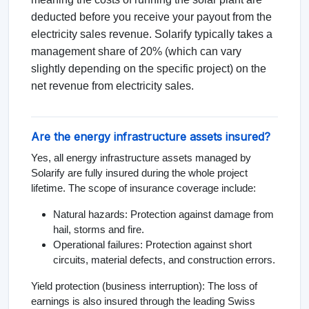
deducted before you receive your payout from the
electricity sales revenue. Solarify typically takes a
management share of 20% (which can vary
slightly depending on the specific project) on the
net revenue from electricity sales.
Are the energy infrastructure assets insured?
Yes, all energy infrastructure assets managed by
Solarify are fully insured during the whole project
lifetime. The scope of insurance coverage include:
Natural hazards: Protection against damage from
hail, storms and fire.
Operational failures: Protection against short
circuits, material defects, and construction errors.
Yield protection (business interruption): The loss of
earnings is also insured through the leading Swiss