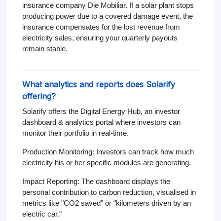
insurance company Die Mobiliar. If a solar plant stops
producing power due to a covered damage event, the
insurance compensates for the lost revenue from
electricity sales, ensuring your quarterly payouts
remain stable.
What analytics and reports does Solarify
offering?
Solarify offers the Digital Energy Hub, an investor
dashboard & analytics portal where investors can
monitor their portfolio in real-time.
Production Monitoring: Investors can track how much
electricity his or her specific modules are generating.
Impact Reporting: The dashboard displays the
personal contribution to carbon reduction, visualised in
metrics like "CO2 saved" or "kilometers driven by an
electric car."