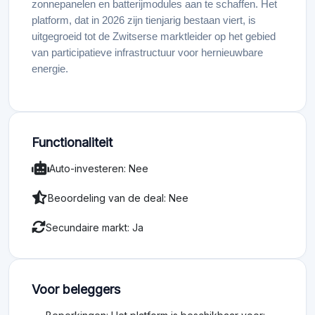
zonnepanelen en batterijmodules aan te schaffen. Het
platform, dat in 2026 zijn tienjarig bestaan viert, is
uitgegroeid tot de Zwitserse marktleider op het gebied
van participatieve infrastructuur voor hernieuwbare
energie.
Functionaliteit
Auto-investeren: Nee
Beoordeling van de deal: Nee
Secundaire markt: Ja
Voor beleggers