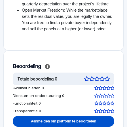
quarterly depreciation over the project's lifetime
Open Market Freedom: While the marketplace
sets the residual value, you are legally the owner.
You are free to find a private buyer independently
and sell the panels at a higher (or lower) price.
Beoordeling
Totale beoordeling 0
Kwaliteit bieden 0
Diensten en ondersteuning 0
Functionaliteit 0
Transparantie 0
Aanmelden om platform te beoordelen