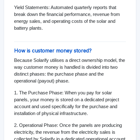
Yield Statements: Automated quarterly reports that
break down the financial performance, revenue from
energy sales, and operating costs of the solar and
battery plants.
How is customer money stored?
Because Solarify utilises a direct ownership model, the
way customer money is handled is divided into two
distinct phases: the purchase phase and the
operational (payout) phase.
1. The Purchase Phase: When you pay for solar
panels, your money is stored on a dedicated project
account and used specifically for the purchase and
installation of physical infrastructure.
2. Operational Phase: Once the panels are producing
electricity, the revenue from the electricity sales is
collected by Solarify in a dedicated operational account