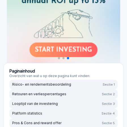
Paginainhoud
Overzicht van wat u op deze pagina kunt vinden:
Risico- en rendementsbeoordeling
Sectie 1
Retouren en verliespercentages
Sectie 2
Looptijd van de investering
Sectie 3
Platform statistics
Sectie 4
Pros & Cons and reward offer
Sectie 5