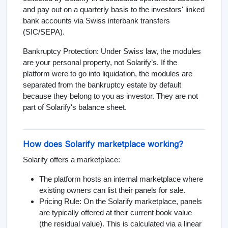
and pay out on a quarterly basis to the investors' linked
bank accounts via Swiss interbank transfers
(SIC/SEPA).
Bankruptcy Protection: Under Swiss law, the modules
are your personal property, not Solarify’s. If the
platform were to go into liquidation, the modules are
separated from the bankruptcy estate by default
because they belong to you as investor. They are not
part of Solarify's balance sheet.
How does Solarify marketplace working?
Solarify offers a marketplace:
The platform hosts an internal marketplace where
existing owners can list their panels for sale.
Pricing Rule: On the Solarify marketplace, panels
are typically offered at their current book value
(the residual value). This is calculated via a linear