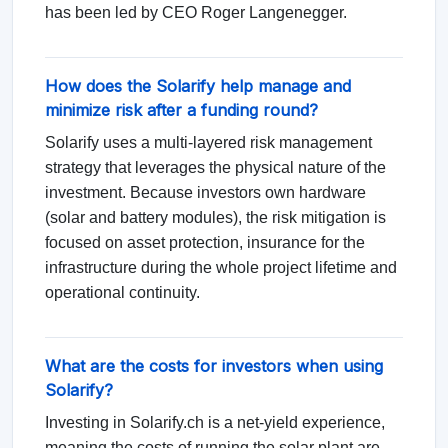
has been led by CEO Roger Langenegger.
How does the Solarify help manage and
minimize risk after a funding round?
Solarify uses a multi-layered risk management
strategy that leverages the physical nature of the
investment. Because investors own hardware
(solar and battery modules), the risk mitigation is
focused on asset protection, insurance for the
infrastructure during the whole project lifetime and
operational continuity.
What are the costs for investors when using
Solarify?
Investing in Solarify.ch is a net-yield experience,
meaning the costs of running the solar plant are