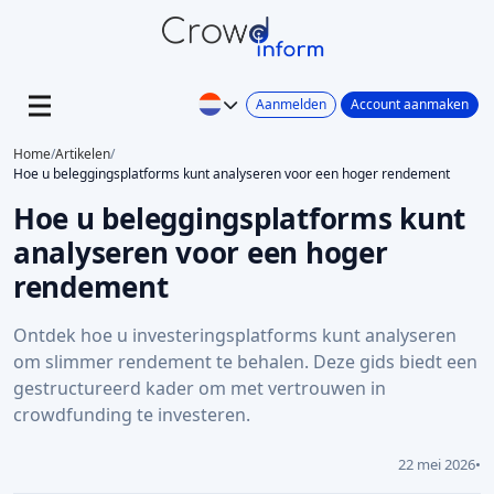
Aanmelden
Account aanmaken
Home
/
Artikelen
/
Hoe u beleggingsplatforms kunt analyseren voor een hoger rendement
Hoe u beleggingsplatforms kunt
analyseren voor een hoger
rendement
Ontdek hoe u investeringsplatforms kunt analyseren
om slimmer rendement te behalen. Deze gids biedt een
gestructureerd kader om met vertrouwen in
crowdfunding te investeren.
22 mei 2026
•