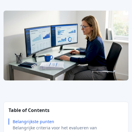
Table of Contents
Belangrijkste punten
Belangrijke criteria voor het evalueren van