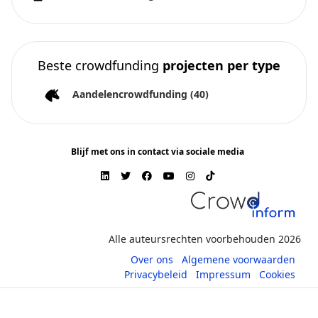
Beste crowdfunding
projecten per type
Aandelencrowdfunding
(40)
Blijf met ons in contact via sociale media
Alle auteursrechten voorbehouden 2026
Over ons
Algemene voorwaarden
Privacybeleid
Impressum
Cookies