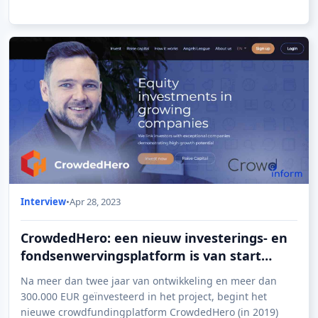
Interview
•
Apr 28, 2023
CrowdedHero: een nieuw investerings- en
fondsenwervingsplatform is van start
gegaan in Letland
Na meer dan twee jaar van ontwikkeling en meer dan
300.000 EUR geïnvesteerd in het project, begint het
nieuwe crowdfundingplatform CrowdedHero (in 2019)