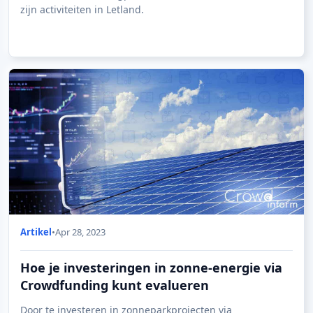
zijn activiteiten in Letland.
Artikel
•
Apr 28, 2023
Hoe je investeringen in zonne-energie via
Crowdfunding kunt evalueren
Door te investeren in zonneparkprojecten via