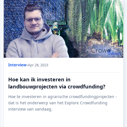
Interview
•
Apr 28, 2023
Hoe kan ik investeren in
landbouwprojecten via crowdfunding?
Hoe te investeren in agrarische crowdfundingprojecten -
dat is het onderwerp van het Explore Crowdfunding
interview van vandaag.