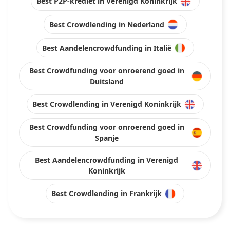
Best P2P-krediet in Verenigd Koninkrijk
Best Crowdlending in Nederland
Best Aandelencrowdfunding in Italië
Best Crowdfunding voor onroerend goed in
Duitsland
Best Crowdlending in Verenigd Koninkrijk
Best Crowdfunding voor onroerend goed in
Spanje
Best Aandelencrowdfunding in Verenigd
Koninkrijk
Best Crowdlending in Frankrijk