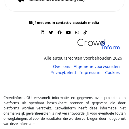
Blijf met ons in contact via sociale media
Alle auteursrechten voorbehouden 2026
Over ons
Algemene voorwaarden
Privacybeleid
Impressum
Cookies
Crowdinform OU verzamelt informatie en gegevens over projecten en
platforms uit openbaar beschikbare bronnen of gegevens die door
platforms worden verstrekt. Crowdinform heeft deze informatie niet
onafhankelijk geverifieerd en is niet verantwoordelijk voor eventuele fouten
of weglatingen, of voor de resultaten die worden verkregen door het gebruik
van deze informatie.