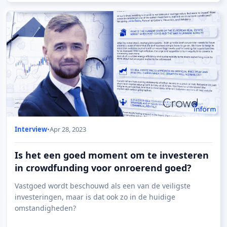
Interview
•
Apr 28, 2023
Is het een goed moment om te investeren
in crowdfunding voor onroerend goed?
Vastgoed wordt beschouwd als een van de veiligste
investeringen, maar is dat ook zo in de huidige
omstandigheden?