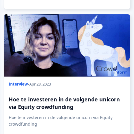
Interview
•
Apr 28, 2023
Hoe te investeren in de volgende unicorn
via Equity crowdfunding
Hoe te investeren in de volgende unicorn via Equity
crowdfunding