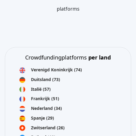
platforms
Crowdfundingplatforms
per land
Verenigd Koninkrijk
(74)
Duitsland
(73)
Italië
(57)
Frankrijk
(51)
Nederland
(34)
Spanje
(29)
Zwitserland
(26)