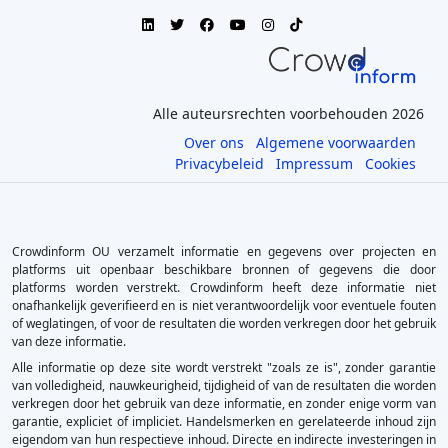
Alle auteursrechten voorbehouden 2026
Over ons
Algemene voorwaarden
Privacybeleid
Impressum
Cookies
Crowdinform OU verzamelt informatie en gegevens over projecten en
platforms uit openbaar beschikbare bronnen of gegevens die door
platforms worden verstrekt. Crowdinform heeft deze informatie niet
onafhankelijk geverifieerd en is niet verantwoordelijk voor eventuele fouten
of weglatingen, of voor de resultaten die worden verkregen door het gebruik
van deze informatie.
Alle informatie op deze site wordt verstrekt "zoals ze is", zonder garantie
van volledigheid, nauwkeurigheid, tijdigheid of van de resultaten die worden
verkregen door het gebruik van deze informatie, en zonder enige vorm van
garantie, expliciet of impliciet. Handelsmerken en gerelateerde inhoud zijn
eigendom van hun respectieve inhoud. Directe en indirecte investeringen in