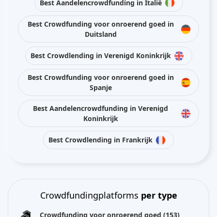
Best Aandelencrowdfunding in Italië
Best Crowdfunding voor onroerend goed in
Duitsland
Best Crowdlending in Verenigd Koninkrijk
Best Crowdfunding voor onroerend goed in
Spanje
Best Aandelencrowdfunding in Verenigd
Koninkrijk
Best Crowdlending in Frankrijk
Crowdfundingplatforms
per type
Crowdfunding voor onroerend goed
(153)