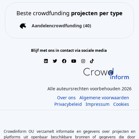
Beste crowdfunding
projecten per type
Aandelencrowdfunding
(40)
Blijf met ons in contact via sociale media
Alle auteursrechten voorbehouden 2026
Over ons
Algemene voorwaarden
Privacybeleid
Impressum
Cookies
Crowdinform OU verzamelt informatie en gegevens over projecten en
platforms uit openbaar beschikbare bronnen of gegevens die door