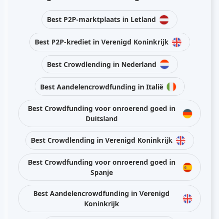
Best P2P-marktplaats in Letland
Best P2P-krediet in Verenigd Koninkrijk
Best Crowdlending in Nederland
Best Aandelencrowdfunding in Italië
Best Crowdfunding voor onroerend goed in
Duitsland
Best Crowdlending in Verenigd Koninkrijk
Best Crowdfunding voor onroerend goed in
Spanje
Best Aandelencrowdfunding in Verenigd
Koninkrijk