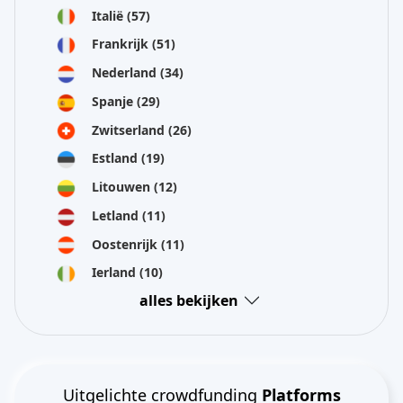
Italië
(57)
Frankrijk
(51)
Nederland
(34)
Spanje
(29)
Zwitserland
(26)
Estland
(19)
Litouwen
(12)
Letland
(11)
Oostenrijk
(11)
Ierland
(10)
alles bekijken
Uitgelichte crowdfunding
Platforms