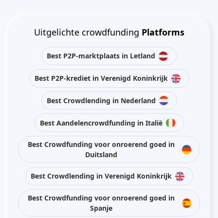
Uitgelichte crowdfunding
Platforms
Best P2P-marktplaats in Letland
Best P2P-krediet in Verenigd Koninkrijk
Best Crowdlending in Nederland
Best Aandelencrowdfunding in Italië
Best Crowdfunding voor onroerend goed in
Duitsland
Best Crowdlending in Verenigd Koninkrijk
Best Crowdfunding voor onroerend goed in
Spanje