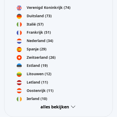
Verenigd Koninkrijk
(74)
Duitsland
(73)
Italië
(57)
Frankrijk
(51)
Nederland
(34)
Spanje
(29)
Zwitserland
(26)
Estland
(19)
Litouwen
(12)
Letland
(11)
Oostenrijk
(11)
Ierland
(10)
alles bekijken