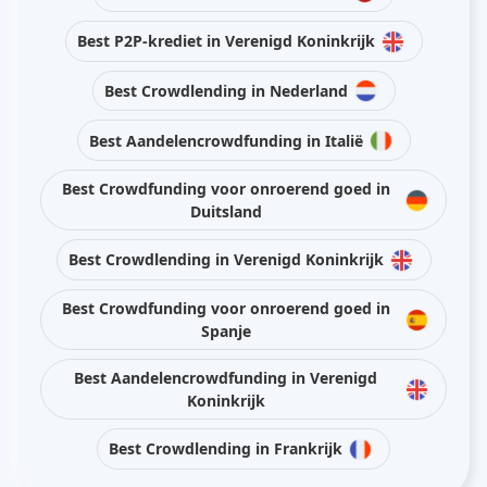
Best P2P-krediet in Verenigd Koninkrijk
Best Crowdlending in Nederland
Best Aandelencrowdfunding in Italië
Best Crowdfunding voor onroerend goed in
Duitsland
Best Crowdlending in Verenigd Koninkrijk
Best Crowdfunding voor onroerend goed in
Spanje
Best Aandelencrowdfunding in Verenigd
Koninkrijk
Best Crowdlending in Frankrijk