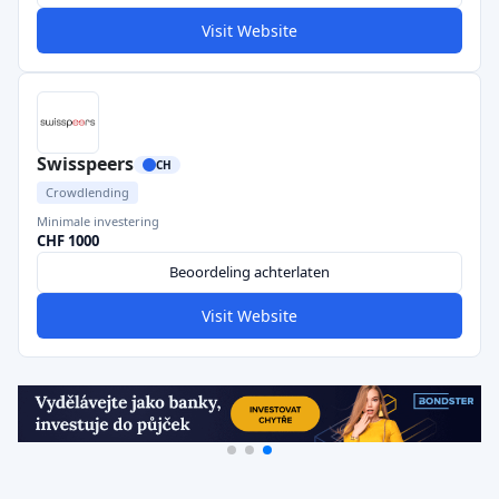
Visit Website
Swisspeers
CH
Crowdlending
Minimale investering
CHF 1000
Beoordeling achterlaten
Visit Website