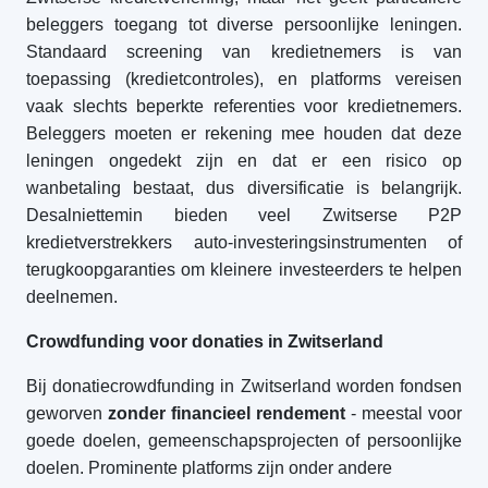
beleggers toegang tot diverse persoonlijke leningen.
Standaard screening van kredietnemers is van
toepassing (kredietcontroles), en platforms vereisen
vaak slechts beperkte referenties voor kredietnemers.
Beleggers moeten er rekening mee houden dat deze
leningen ongedekt zijn en dat er een risico op
wanbetaling bestaat, dus diversificatie is belangrijk.
Desalniettemin bieden veel Zwitserse P2P
kredietverstrekkers auto-investeringsinstrumenten of
terugkoopgaranties om kleinere investeerders te helpen
deelnemen.
Crowdfunding voor donaties in Zwitserland
Bij donatiecrowdfunding in Zwitserland worden fondsen
geworven
zonder financieel rendement
- meestal voor
goede doelen, gemeenschapsprojecten of persoonlijke
doelen. Prominente platforms zijn onder andere