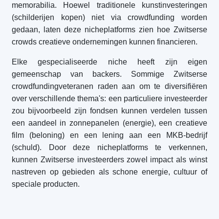
memorabilia. Hoewel traditionele kunstinvesteringen
(schilderijen kopen) niet via crowdfunding worden
gedaan, laten deze nicheplatforms zien hoe Zwitserse
crowds creatieve ondernemingen kunnen financieren.
Elke gespecialiseerde niche heeft zijn eigen
gemeenschap van backers. Sommige Zwitserse
crowdfundingveteranen raden aan om te diversifiëren
over verschillende thema's: een particuliere investeerder
zou bijvoorbeeld zijn fondsen kunnen verdelen tussen
een aandeel in zonnepanelen (energie), een creatieve
film (beloning) en een lening aan een MKB-bedrijf
(schuld). Door deze nicheplatforms te verkennen,
kunnen Zwitserse investeerders zowel impact als winst
nastreven op gebieden als schone energie, cultuur of
speciale producten.