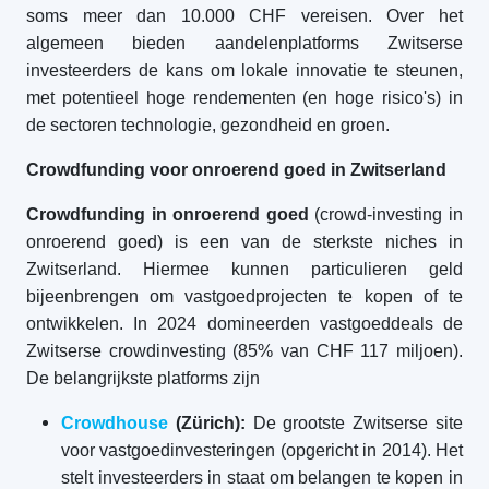
soms meer dan 10.000 CHF vereisen. Over het
algemeen bieden aandelenplatforms Zwitserse
investeerders de kans om lokale innovatie te steunen,
met potentieel hoge rendementen (en hoge risico's) in
de sectoren technologie, gezondheid en groen.
Crowdfunding voor onroerend goed in Zwitserland
Crowdfunding in onroerend goed
(crowd-investing in
onroerend goed) is een van de sterkste niches in
Zwitserland. Hiermee kunnen particulieren geld
bijeenbrengen om vastgoedprojecten te kopen of te
ontwikkelen. In 2024 domineerden vastgoeddeals de
Zwitserse crowdinvesting (85% van CHF 117 miljoen).
De belangrijkste platforms zijn
Crowdhouse
(Zürich):
De grootste Zwitserse site
voor vastgoedinvesteringen (opgericht in 2014). Het
stelt investeerders in staat om belangen te kopen in