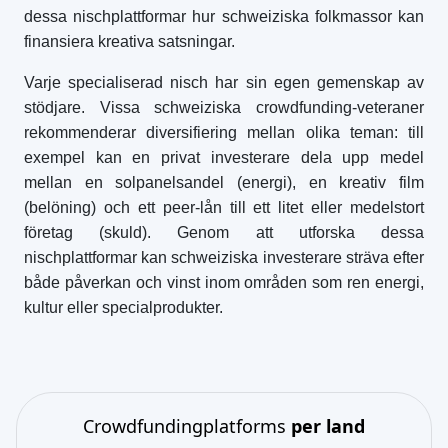
dessa nischplattformar hur schweiziska folkmassor kan
finansiera kreativa satsningar.
Varje specialiserad nisch har sin egen gemenskap av
stödjare. Vissa schweiziska crowdfunding-veteraner
rekommenderar diversifiering mellan olika teman: till
exempel kan en privat investerare dela upp medel
mellan en solpanelsandel (energi), en kreativ film
(belöning) och ett peer-lån till ett litet eller medelstort
företag (skuld). Genom att utforska dessa
nischplattformar kan schweiziska investerare sträva efter
både påverkan och vinst inom områden som ren energi,
kultur eller specialprodukter.
Crowdfundingplatforms
per land