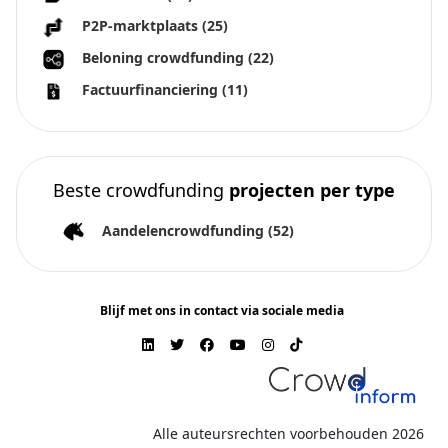
P2P-marktplaats
(25)
Beloning crowdfunding
(22)
Factuurfinanciering
(11)
Beste crowdfunding
projecten per type
Aandelencrowdfunding
(52)
Blijf met ons in contact via sociale media
Alle auteursrechten voorbehouden 2026