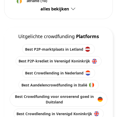
Ierland
(10)
alles bekijken
Uitgelichte crowdfunding
Platforms
Best P2P-marktplaats in Letland
Best P2P-krediet in Verenigd Koninkrijk
Best Crowdlending in Nederland
Best Aandelencrowdfunding in Italië
Best Crowdfunding voor onroerend goed in
Duitsland
Best Crowdlending in Verenigd Koninkrijk