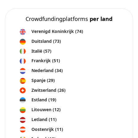
Crowdfundingplatforms
per land
Verenigd Koninkrijk
(74)
Duitsland
(73)
Italië
(57)
Frankrijk
(51)
Nederland
(34)
Spanje
(29)
Zwitserland
(26)
Estland
(19)
Litouwen
(12)
Letland
(11)
Oostenrijk
(11)