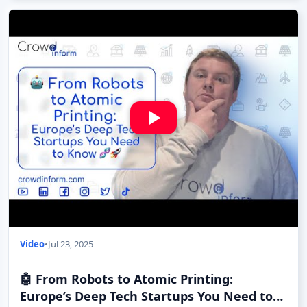
Video
•
Jul 23, 2025
🤖 From Robots to Atomic Printing:
Europe’s Deep Tech Startups You Need to