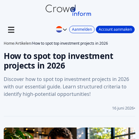
Aanmelden
Account aanmaken
Home
/
Artikelen
/
How to spot top investment projects in 2026
How to spot top investment
projects in 2026
Discover how to spot top investment projects in 2026
with our essential guide. Learn structured criteria to
identify high-potential opportunities!
16 juni 2026
•