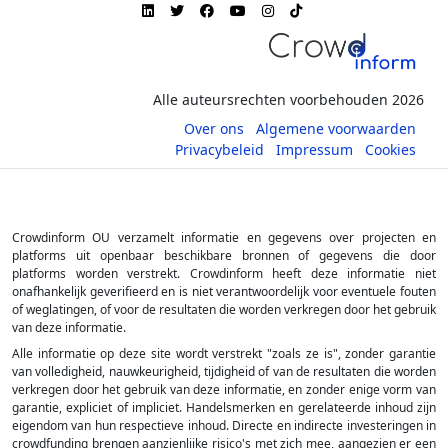
Alle auteursrechten voorbehouden 2026
Over ons
Algemene voorwaarden
Privacybeleid
Impressum
Cookies
Crowdinform OU verzamelt informatie en gegevens over projecten en
platforms uit openbaar beschikbare bronnen of gegevens die door
platforms worden verstrekt. Crowdinform heeft deze informatie niet
onafhankelijk geverifieerd en is niet verantwoordelijk voor eventuele fouten
of weglatingen, of voor de resultaten die worden verkregen door het gebruik
van deze informatie.
Alle informatie op deze site wordt verstrekt "zoals ze is", zonder garantie
van volledigheid, nauwkeurigheid, tijdigheid of van de resultaten die worden
verkregen door het gebruik van deze informatie, en zonder enige vorm van
garantie, expliciet of impliciet. Handelsmerken en gerelateerde inhoud zijn
eigendom van hun respectieve inhoud. Directe en indirecte investeringen in
crowdfunding brengen aanzienlijke risico's met zich mee, aangezien er een