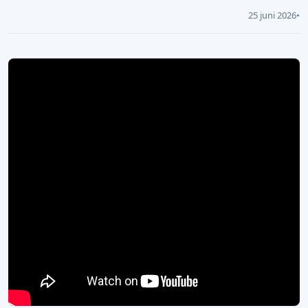
25 juni 2026
•