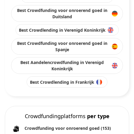
Best Crowdfunding voor onroerend goed in
Duitsland
Best Crowdlending in Verenigd Koninkrijk
Best Crowdfunding voor onroerend goed in
Spanje
Best Aandelencrowdfunding in Verenigd
Koninkrijk
Best Crowdlending in Frankrijk
Crowdfundingplatforms
per type
Crowdfunding voor onroerend goed
(153)