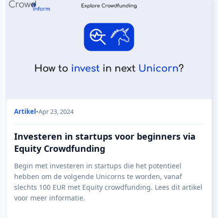
Artikel
•
Apr 23, 2024
Investeren in startups voor beginners via
Equity Crowdfunding
Begin met investeren in startups die het potentieel
hebben om de volgende Unicorns te worden, vanaf
slechts 100 EUR met Equity crowdfunding. Lees dit artikel
voor meer informatie.