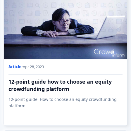
Article
•
Apr 28, 2023
12-point guide how to choose an equity
crowdfunding platform
12-point guide: How to choose an equity crowdfunding
platform.