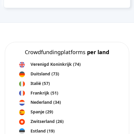
Crowdfundingplatforms
per land
Verenigd Koninkrijk
(74)
Duitsland
(73)
Italië
(57)
Frankrijk
(51)
Nederland
(34)
Spanje
(29)
Zwitserland
(26)
Estland
(19)