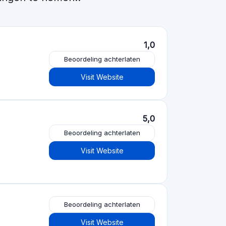
Beoordeling achterlaten
Visit Website
Beoordeling achterlaten
Visit Website