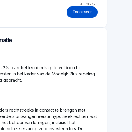
te beoordelen