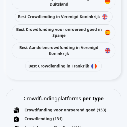
Duitsland
Best Crowdlending in Verenigd Koninkrijk
Best Crowdfunding voor onroerend goed in
Spanje
Best Aandelencrowdfunding in Verenigd
Koninkrijk
Best Crowdlending in Frankrijk
Crowdfundingplatforms
per type
Crowdfunding voor onroerend goed
(153)
Crowdlending
(131)