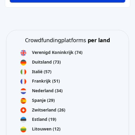
Crowdfundingplatforms
per land
Verenigd Koninkrijk
(74)
Duitsland
(73)
Italië
(57)
Frankrijk
(51)
Nederland
(34)
Spanje
(29)
Zwitserland
(26)
Estland
(19)
Litouwen
(12)