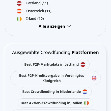
Lettland
(11)
Österreich
(11)
Irland
(10)
Alle anzeigen
Ausgewählte Crowdfunding
Plattformen
Best P2P-Marktplatz in Lettland
Best P2P-Kreditvergabe in Vereinigtes
Königreich
Best Crowdlending in Niederlande
Best Aktien-Crowdfunding in Italien