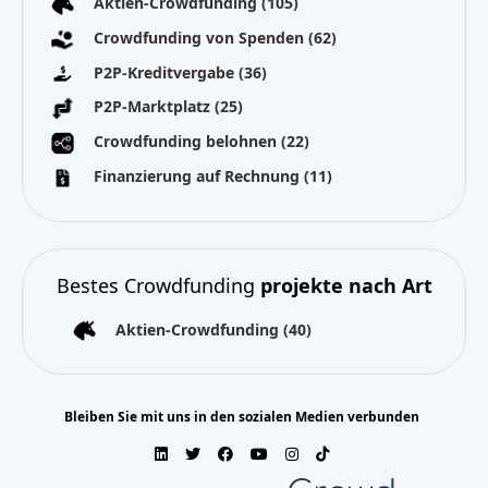
Aktien-Crowdfunding
(105)
Crowdfunding von Spenden
(62)
P2P-Kreditvergabe
(36)
P2P-Marktplatz
(25)
Crowdfunding belohnen
(22)
Finanzierung auf Rechnung
(11)
Bestes Crowdfunding
projekte nach Art
Aktien-Crowdfunding
(40)
Bleiben Sie mit uns in den sozialen Medien verbunden