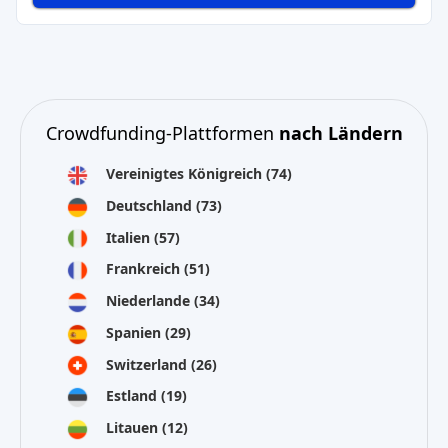
Crowdfunding-Plattformen
nach Ländern
Vereinigtes Königreich
(74)
Deutschland
(73)
Italien
(57)
Frankreich
(51)
Niederlande
(34)
Spanien
(29)
Switzerland
(26)
Estland
(19)
Litauen
(12)