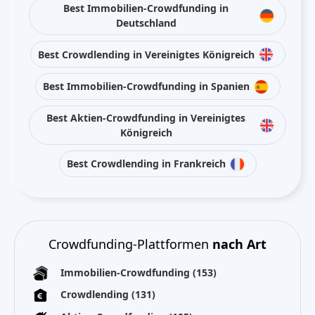
Best Immobilien-Crowdfunding in
Deutschland
Best Crowdlending in Vereinigtes Königreich
Best Immobilien-Crowdfunding in Spanien
Best Aktien-Crowdfunding in Vereinigtes
Königreich
Best Crowdlending in Frankreich
Crowdfunding-Plattformen
nach Art
Immobilien-Crowdfunding
(153)
Crowdlending
(131)