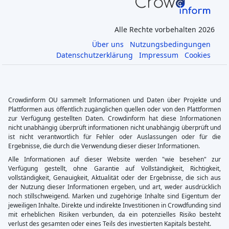
Alle Rechte vorbehalten 2026
Über uns
Nutzungsbedingungen
Datenschutzerklärung
Impressum
Cookies
Crowdinform OU sammelt Informationen und Daten über Projekte und
Plattformen aus öffentlich zugänglichen quellen oder von den Plattformen
zur Verfügung gestellten Daten. Crowdinform hat diese Informationen
nicht unabhängig überprüft informationen nicht unabhängig überprüft und
ist nicht verantwortlich für Fehler oder Auslassungen oder für die
Ergebnisse, die durch die Verwendung dieser dieser Informationen.
Alle Informationen auf dieser Website werden "wie besehen" zur
Verfügung gestellt, ohne Garantie auf Vollständigkeit, Richtigkeit,
vollständigkeit, Genauigkeit, Aktualität oder der Ergebnisse, die sich aus
der Nutzung dieser Informationen ergeben, und art, weder ausdrücklich
noch stillschweigend. Marken und zugehörige Inhalte sind Eigentum der
jeweiligen Inhalte. Direkte und indirekte Investitionen in Crowdfunding sind
mit erheblichen Risiken verbunden, da ein potenzielles Risiko besteht
verlust des gesamten oder eines Teils des investierten Kapitals besteht.