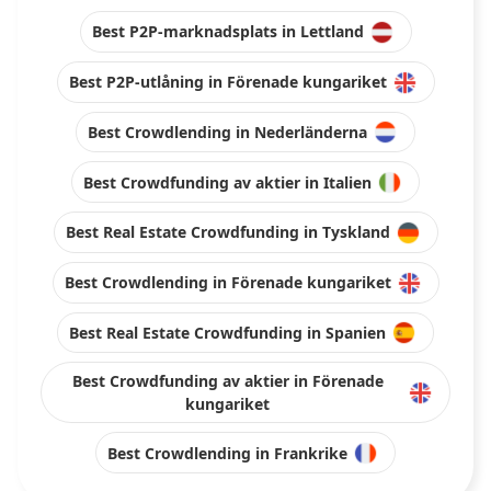
Best P2P-marknadsplats in Lettland
Best P2P-utlåning in Förenade kungariket
Best Crowdlending in Nederländerna
Best Crowdfunding av aktier in Italien
Best Real Estate Crowdfunding in Tyskland
Best Crowdlending in Förenade kungariket
Best Real Estate Crowdfunding in Spanien
Best Crowdfunding av aktier in Förenade
kungariket
Best Crowdlending in Frankrike