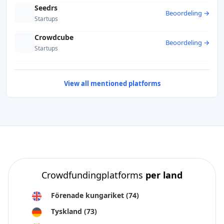
Seedrs
Beoordeling →
Startups
Crowdcube
Beoordeling →
Startups
View all mentioned platforms
Crowdfundingplatforms
per land
Förenade kungariket
(74)
Tyskland
(73)