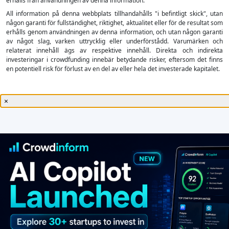
erhålls från användningen av denna information.
All information på denna webbplats tillhandahålls "i befintligt skick", utan
någon garanti för fullständighet, riktighet, aktualitet eller för de resultat som
erhålls genom användningen av denna information, och utan någon garanti
av något slag, varken uttrycklig eller underförstådd. Varumärken och
relaterat innehåll ägs av respektive innehåll. Direkta och indirekta
investeringar i crowdfunding innebär betydande risker, eftersom det finns
en potentiell risk för förlust av en del av eller hela det investerade kapitalet.
×