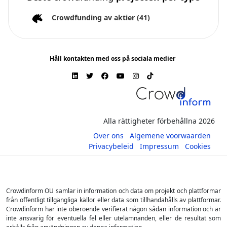
Crowdfunding av aktier
(41)
Håll kontakten med oss på sociala medier
Alla rättigheter förbehållna 2026
Over ons
Algemene voorwaarden
Privacybeleid
Impressum
Cookies
Crowdinform OU samlar in information och data om projekt och plattformar
från offentligt tillgängliga källor eller data som tillhandahålls av plattformar.
Crowdinform har inte oberoende verifierat någon sådan information och är
inte ansvarig för eventuella fel eller utelämnanden, eller de resultat som