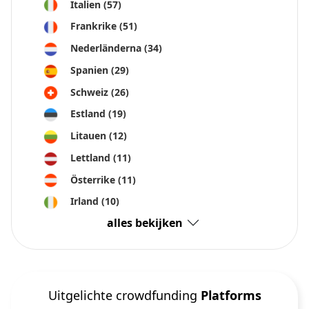
Italien
(57)
Frankrike
(51)
Nederländerna
(34)
Spanien
(29)
Schweiz
(26)
Estland
(19)
Litauen
(12)
Lettland
(11)
Österrike
(11)
Irland
(10)
alles bekijken
Uitgelichte crowdfunding
Platforms