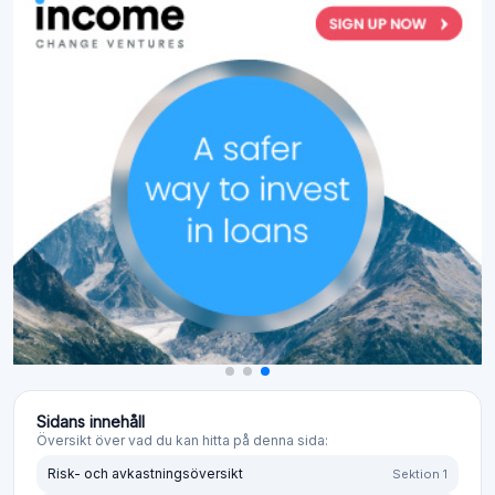
Sidans innehåll
Översikt över vad du kan hitta på denna sida:
Risk- och avkastningsöversikt
Sektion 1