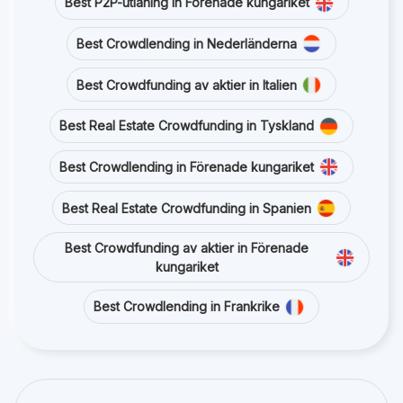
Best P2P-utlåning in Förenade kungariket
Best Crowdlending in Nederländerna
Best Crowdfunding av aktier in Italien
Best Real Estate Crowdfunding in Tyskland
Best Crowdlending in Förenade kungariket
Best Real Estate Crowdfunding in Spanien
Best Crowdfunding av aktier in Förenade
kungariket
Best Crowdlending in Frankrike