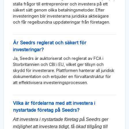
ställa frågor till entreprenörer och investera på ett
säkert sätt genom olika betalningsmetoder. Efter
investeringen blir investerarna juridiska aktieägare
och får regelbundna uppdateringar från företagen.
Är Seedrs reglerat och säkert för
investeringar?
Ja, Seedrs är auktoriserat och reglerat av FCA i
Storbritannien och CBI i EU, vilket ger tillsyn och
skydd för investerare. Plattformen hanterar all juridisk
dokumentation och erbjuder en förvaltarstruktur för
att effektivisera investeringsprocessen.
Vilka är fördelarna med att investera i
nystartade företag på Seedrs?
Att investera i nystartade företag på Seedrs ger
möjlighet att investera tidigt, få ökad tillgång till