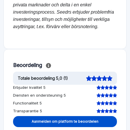
privata marknader och delta i en enkel
investeringsprocess. Seedrs erbjuder problemfria
investeringar, tillsyn och möjligheter till verkliga
avyttringar, t.ex. förvärv eller börsnotering.
Beoordeling
Totale beoordeling 5,0 (1)
Erbjuder kvalitet 5
Diensten en ondersteuning 5
Functionaliteit 5
Transparantie 5
Aanmelden om platform te beoordelen