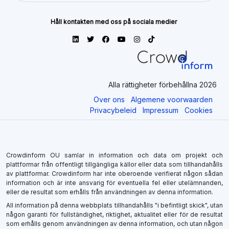
Håll kontakten med oss på sociala medier
Alla rättigheter förbehållna 2026
Over ons
Algemene voorwaarden
Privacybeleid
Impressum
Cookies
Crowdinform OU samlar in information och data om projekt och
plattformar från offentligt tillgängliga källor eller data som tillhandahålls
av plattformar. Crowdinform har inte oberoende verifierat någon sådan
information och är inte ansvarig för eventuella fel eller utelämnanden,
eller de resultat som erhålls från användningen av denna information.
All information på denna webbplats tillhandahålls "i befintligt skick", utan
någon garanti för fullständighet, riktighet, aktualitet eller för de resultat
som erhålls genom användningen av denna information, och utan någon