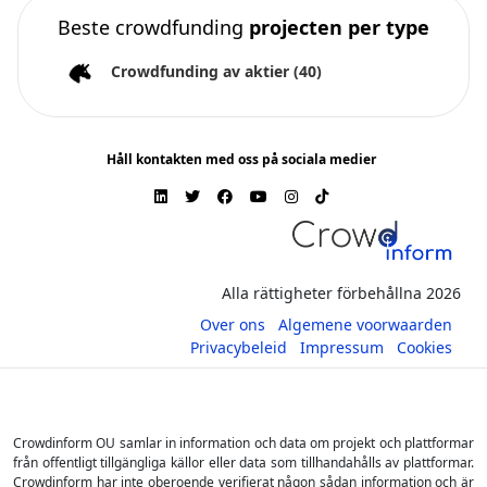
Beste crowdfunding
projecten per type
Crowdfunding av aktier
(40)
Håll kontakten med oss på sociala medier
Alla rättigheter förbehållna 2026
Over ons
Algemene voorwaarden
Privacybeleid
Impressum
Cookies
Crowdinform OU samlar in information och data om projekt och plattformar
från offentligt tillgängliga källor eller data som tillhandahålls av plattformar.
Crowdinform har inte oberoende verifierat någon sådan information och är