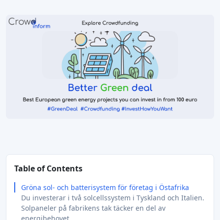
Table of Contents
Gröna sol- och batterisystem för företag i Östafrika
Du investerar i två solcellssystem i Tyskland och Italien.
Solpaneler på fabrikens tak täcker en del av
energibehovet