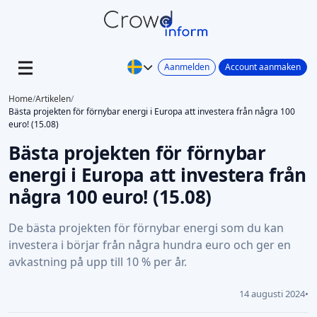
Aanmelden
Account aanmaken
Home
/
Artikelen
/
Bästa projekten för förnybar energi i Europa att investera från några 100
euro! (15.08)
Bästa projekten för förnybar
energi i Europa att investera från
några 100 euro! (15.08)
De bästa projekten för förnybar energi som du kan
investera i börjar från några hundra euro och ger en
avkastning på upp till 10 % per år.
14 augusti 2024
•