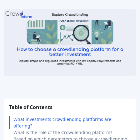
Table of Contents
What investments crowdlending platforms are
offering?
What is the role of the Crowdlending platform?
Based on which parameters to choose a crowdlending