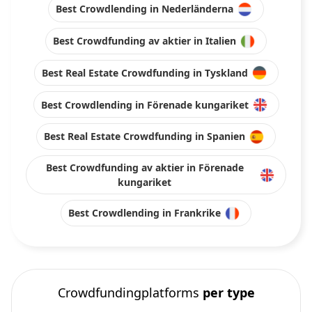
Best Crowdlending in Nederländerna
Best Crowdfunding av aktier in Italien
Best Real Estate Crowdfunding in Tyskland
Best Crowdlending in Förenade kungariket
Best Real Estate Crowdfunding in Spanien
Best Crowdfunding av aktier in Förenade
kungariket
Best Crowdlending in Frankrike
Crowdfundingplatforms
per type