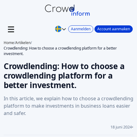
Aanmelden
Account aanmaken
Home
/
Artikelen
/
Crowdlending: How to choose a crowdlending platform for a better
investment.
Crowdlending: How to choose a
crowdlending platform for a
better investment.
In this article, we explain how to choose a crowdlending
platform to make investments in business loans easier
and safer.
18 juni 2024
•