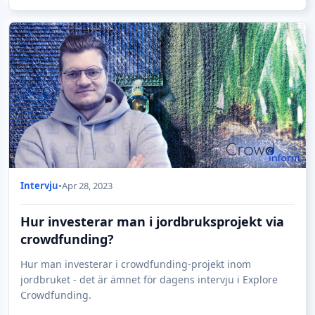
Intervju
•
Apr 28, 2023
Hur investerar man i jordbruksprojekt via
crowdfunding?
Hur man investerar i crowdfunding-projekt inom
jordbruket - det är ämnet för dagens intervju i Explore
Crowdfunding.