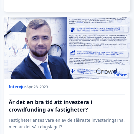
Intervju
•
Apr 28, 2023
Är det en bra tid att investera i
crowdfunding av fastigheter?
Fastigheter anses vara en av de säkraste investeringarna,
men är det så i dagsläget?