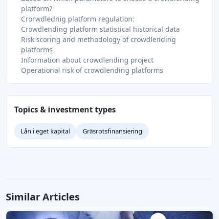
platform?
Crorwdlednig platform regulation:
Crowdlending platform statistical historical data
Risk scoring and methodology of crowdlending
platforms
Information about crowdlending project
Operational risk of crowdlending platforms
Topics & investment types
Lån i eget kapital
Gräsrotsfinansiering
Similar Articles