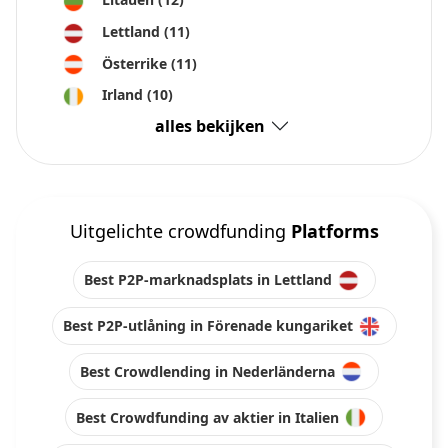
Lettland
(11)
Österrike
(11)
Irland
(10)
alles bekijken
Uitgelichte crowdfunding
Platforms
Best P2P-marknadsplats in Lettland
Best P2P-utlåning in Förenade kungariket
Best Crowdlending in Nederländerna
Best Crowdfunding av aktier in Italien