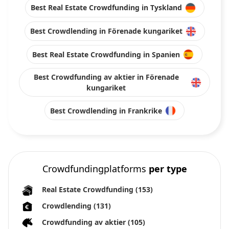
Best Real Estate Crowdfunding in Tyskland
Best Crowdlending in Förenade kungariket
Best Real Estate Crowdfunding in Spanien
Best Crowdfunding av aktier in Förenade
kungariket
Best Crowdlending in Frankrike
Crowdfundingplatforms
per type
Real Estate Crowdfunding
(153)
Crowdlending
(131)
Crowdfunding av aktier
(105)