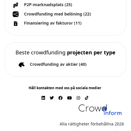
P2P-marknadsplats
(25)
Crowdfunding med belöning
(22)
Finansiering av fakturor
(11)
Beste crowdfunding
projecten per type
Crowdfunding av aktier
(40)
Håll kontakten med oss på sociala medier
Alla rättigheter förbehållna 2026