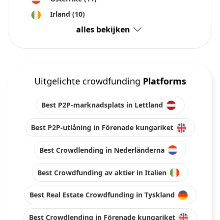
Irland
(10)
alles bekijken
Uitgelichte crowdfunding
Platforms
Best P2P-marknadsplats in Lettland
Best P2P-utlåning in Förenade kungariket
Best Crowdlending in Nederländerna
Best Crowdfunding av aktier in Italien
Best Real Estate Crowdfunding in Tyskland
Best Crowdlending in Förenade kungariket