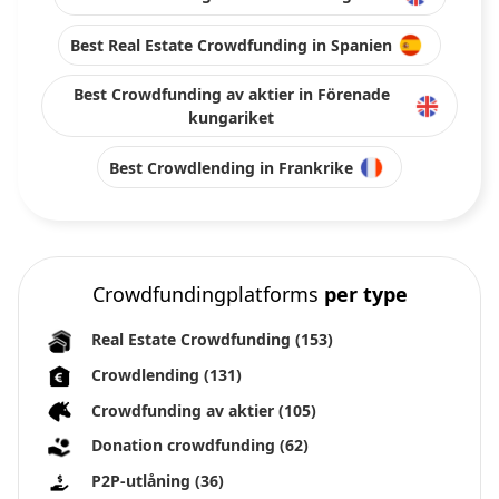
Best Real Estate Crowdfunding in Spanien
Best Crowdfunding av aktier in Förenade
kungariket
Best Crowdlending in Frankrike
Crowdfundingplatforms
per type
Real Estate Crowdfunding
(153)
Crowdlending
(131)
Crowdfunding av aktier
(105)
Donation crowdfunding
(62)
P2P-utlåning
(36)