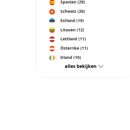
Spanien
(29)
Schweiz
(26)
Estland
(19)
Litauen
(12)
Lettland
(11)
Österrike
(11)
Irland
(10)
alles bekijken