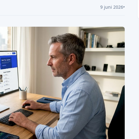
9 juni 2026
•