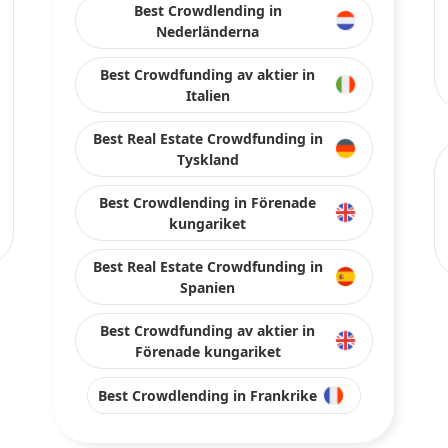
Best Crowdlending in
Nederländerna
Best Crowdfunding av aktier in
Italien
Best Real Estate Crowdfunding in
Tyskland
Best Crowdlending in Förenade
kungariket
Best Real Estate Crowdfunding in
Spanien
Best Crowdfunding av aktier in
Förenade kungariket
Best Crowdlending in Frankrike