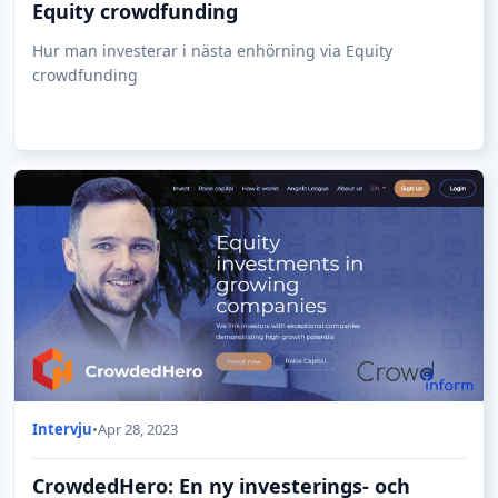
Equity crowdfunding
Hur man investerar i nästa enhörning via Equity
crowdfunding
Intervju
•
Apr 28, 2023
CrowdedHero: En ny investerings- och