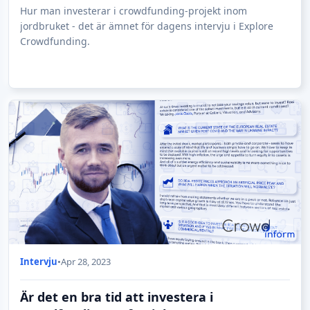
Hur man investerar i crowdfunding-projekt inom
jordbruket - det är ämnet för dagens intervju i Explore
Crowdfunding.
Intervju
•
Apr 28, 2023
Är det en bra tid att investera i