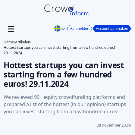
Aanmelden
Account aanmaken
Home
/
Artikelen
/
Hottest startups you can invest starting from a few hundred euros!
29.11.2024
Hottest startups you can invest
starting from a few hundred
euros! 29.11.2024
We reviewed 90+ equity crowdfunding platforms and
prepared a list of the hottest (in our opinion) startups
you can invest starting from a few hundred euros!
28 november 2024
•