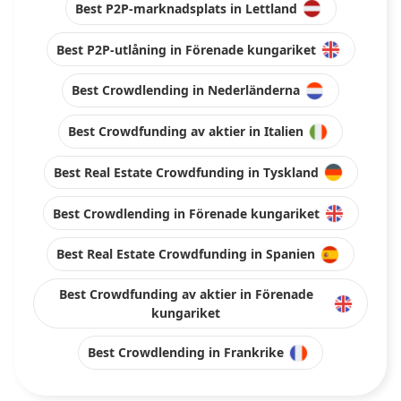
Best P2P-marknadsplats in Lettland
Best P2P-utlåning in Förenade kungariket
Best Crowdlending in Nederländerna
Best Crowdfunding av aktier in Italien
Best Real Estate Crowdfunding in Tyskland
Best Crowdlending in Förenade kungariket
Best Real Estate Crowdfunding in Spanien
Best Crowdfunding av aktier in Förenade
kungariket
Best Crowdlending in Frankrike