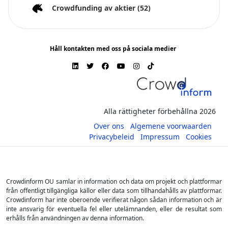
Crowdfunding av aktier
(52)
Håll kontakten med oss på sociala medier
Alla rättigheter förbehållna 2026
Over ons
Algemene voorwaarden
Privacybeleid
Impressum
Cookies
Crowdinform OU samlar in information och data om projekt och plattformar
från offentligt tillgängliga källor eller data som tillhandahålls av plattformar.
Crowdinform har inte oberoende verifierat någon sådan information och är
inte ansvarig för eventuella fel eller utelämnanden, eller de resultat som
erhålls från användningen av denna information.