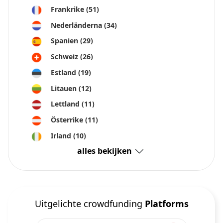
Frankrike
(51)
Nederländerna
(34)
Spanien
(29)
Schweiz
(26)
Estland
(19)
Litauen
(12)
Lettland
(11)
Österrike
(11)
Irland
(10)
alles bekijken
Uitgelichte crowdfunding
Platforms