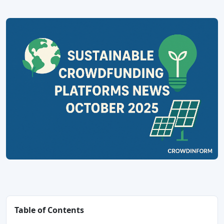
Table of Contents