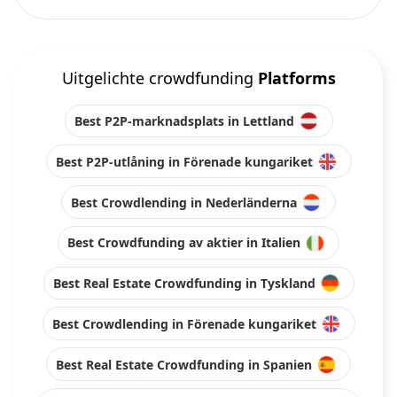
Uitgelichte crowdfunding
Platforms
Best P2P-marknadsplats in Lettland
Best P2P-utlåning in Förenade kungariket
Best Crowdlending in Nederländerna
Best Crowdfunding av aktier in Italien
Best Real Estate Crowdfunding in Tyskland
Best Crowdlending in Förenade kungariket
Best Real Estate Crowdfunding in Spanien