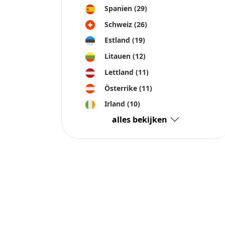
Spanien
(29)
Schweiz
(26)
Estland
(19)
Litauen
(12)
Lettland
(11)
Österrike
(11)
Irland
(10)
alles bekijken