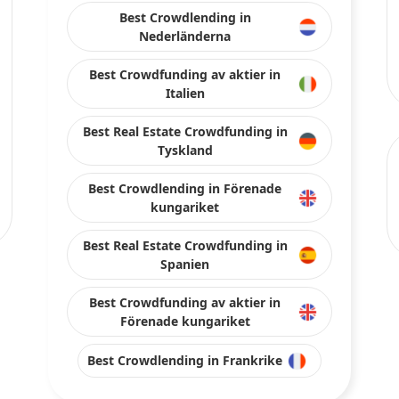
Best Crowdlending in
Nederländerna
Best Crowdfunding av aktier in
Italien
Best Real Estate Crowdfunding in
Tyskland
Best Crowdlending in Förenade
kungariket
Best Real Estate Crowdfunding in
Spanien
Best Crowdfunding av aktier in
Förenade kungariket
Best Crowdlending in Frankrike