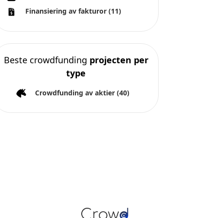
Finansiering av fakturor
(11)
Beste crowdfunding
projecten per
type
Crowdfunding av aktier
(40)