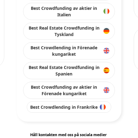
Best Crowdfunding av aktier in
Italien
Best Real Estate Crowdfunding in
Tyskland
Best Crowdlending in Förenade
kungariket
Best Real Estate Crowdfunding in
Spanien
Best Crowdfunding av aktier in
Förenade kungariket
Best Crowdlending in Frankrike
Håll kontakten med oss på sociala medier