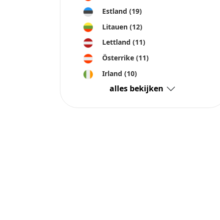
Estland
(19)
Litauen
(12)
Lettland
(11)
Österrike
(11)
Irland
(10)
alles bekijken