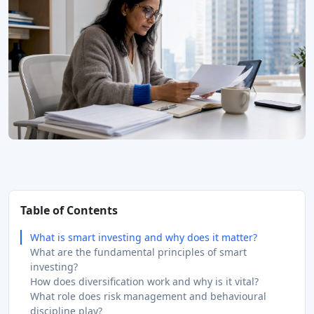
Table of Contents
What is smart investing and why does it matter?
What are the fundamental principles of smart
investing?
How does diversification work and why is it vital?
What role does risk management and behavioural
discipline play?