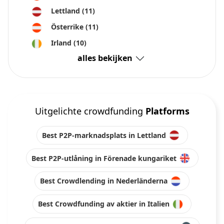
Lettland
(11)
Österrike
(11)
Irland
(10)
alles bekijken
Uitgelichte crowdfunding
Platforms
Best P2P-marknadsplats in Lettland
Best P2P-utlåning in Förenade kungariket
Best Crowdlending in Nederländerna
Best Crowdfunding av aktier in Italien