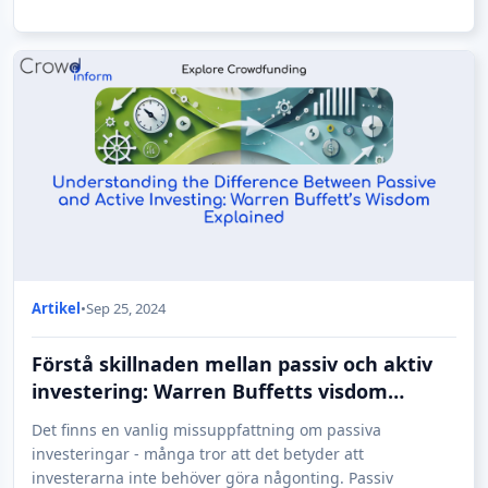
Artikel
•
Sep 25, 2024
Förstå skillnaden mellan passiv och aktiv
investering: Warren Buffetts visdom
förklarad
Det finns en vanlig missuppfattning om passiva
investeringar - många tror att det betyder att
investerarna inte behöver göra någonting. Passiv