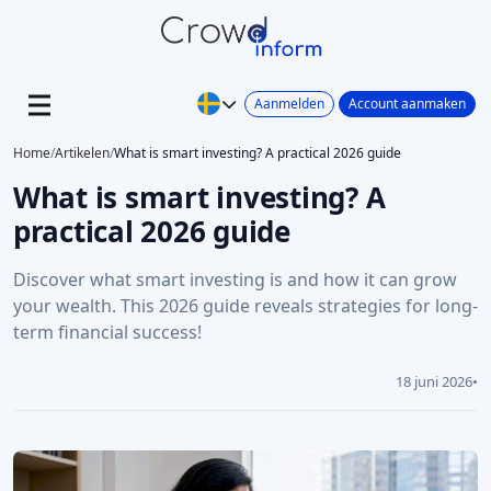
Aanmelden
Account aanmaken
Home
/
Artikelen
/
What is smart investing? A practical 2026 guide
What is smart investing? A
practical 2026 guide
Discover what smart investing is and how it can grow
your wealth. This 2026 guide reveals strategies for long-
term financial success!
18 juni 2026
•