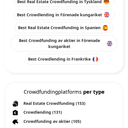
Best Real Estate Crowdfunding in Tyskland
Best Crowdlending in Förenade kungariket
Best Real Estate Crowdfunding in Spanien
Best Crowdfunding av aktier in Förenade
kungariket
Best Crowdlending in Frankrike
Crowdfundingplatforms
per type
Real Estate Crowdfunding
(153)
Crowdlending
(131)
Crowdfunding av aktier
(105)