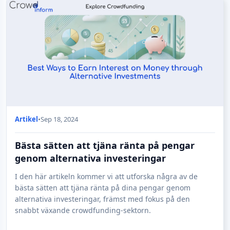
Artikel
•
Sep 18, 2024
Bästa sätten att tjäna ränta på pengar
genom alternativa investeringar
I den här artikeln kommer vi att utforska några av de
bästa sätten att tjäna ränta på dina pengar genom
alternativa investeringar, främst med fokus på den
snabbt växande crowdfunding-sektorn.