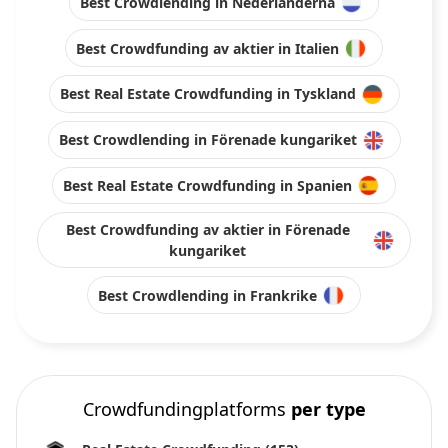
Best Crowdlending in Nederländerna
Best Crowdfunding av aktier in Italien
Best Real Estate Crowdfunding in Tyskland
Best Crowdlending in Förenade kungariket
Best Real Estate Crowdfunding in Spanien
Best Crowdfunding av aktier in Förenade
kungariket
Best Crowdlending in Frankrike
Crowdfundingplatforms
per type