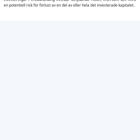
en potentiell risk för förlust av en del av eller hela det investerade kapitalet.
×