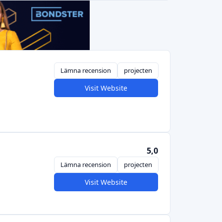
Lämna recension
projecten
Visit Website
5,0
Lämna recension
projecten
Visit Website