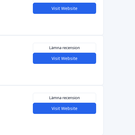
Visit Website
Lämna recension
Visit Website
Lämna recension
Visit Website