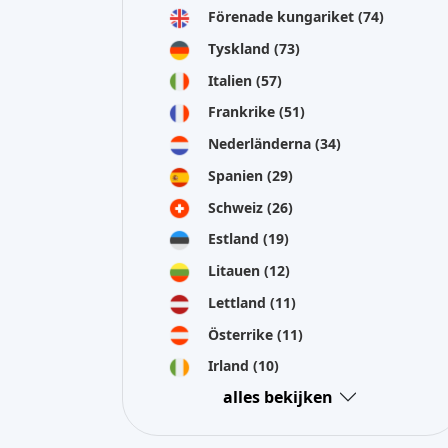
Förenade kungariket
(74)
Tyskland
(73)
Italien
(57)
Frankrike
(51)
Nederländerna
(34)
Spanien
(29)
Schweiz
(26)
Estland
(19)
Litauen
(12)
Lettland
(11)
Österrike
(11)
Irland
(10)
alles bekijken