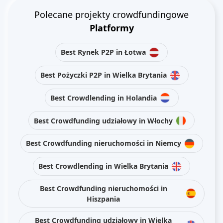
Polecane projekty crowdfundingowe
Platformy
Best Rynek P2P in Łotwa
Best Pożyczki P2P in Wielka Brytania
Best Crowdlending in Holandia
Best Crowdfunding udziałowy in Włochy
Best Crowdfunding nieruchomości in Niemcy
Best Crowdlending in Wielka Brytania
Best Crowdfunding nieruchomości in
Hiszpania
Best Crowdfunding udziałowy in Wielka