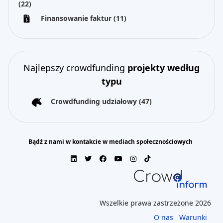
(22)
Finansowanie faktur
(11)
Najlepszy crowdfunding
projekty według
typu
Crowdfunding udziałowy
(47)
Bądź z nami w kontakcie w mediach społecznościowych
Wszelkie prawa zastrzeżone 2026
O nas
Warunki