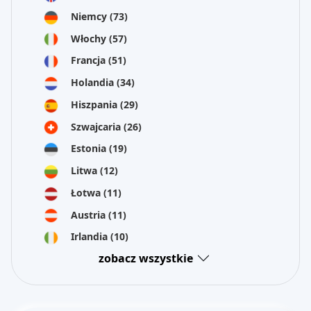
Niemcy
(73)
Włochy
(57)
Francja
(51)
Holandia
(34)
Hiszpania
(29)
Szwajcaria
(26)
Estonia
(19)
Litwa
(12)
Łotwa
(11)
Austria
(11)
Irlandia
(10)
zobacz wszystkie