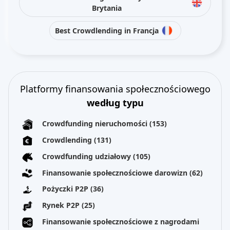
Brytania
Best Crowdlending in Francja
Platformy finansowania społecznościowego
według typu
Crowdfunding nieruchomości
(153)
Crowdlending
(131)
Crowdfunding udziałowy
(105)
Finansowanie społecznościowe darowizn
(62)
Pożyczki P2P
(36)
Rynek P2P
(25)
Finansowanie społecznościowe z nagrodami