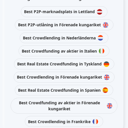
Best P2P-marknadsplats in Lettland
Best P2P-utlåning in Förenade kungariket
Best Crowdlending in Nederländerna
Best Crowdfunding av aktier in Italien
Best Real Estate Crowdfunding in Tyskland
Best Crowdlending in Förenade kungariket
Best Real Estate Crowdfunding in Spanien
Best Crowdfunding av aktier in Förenade
kungariket
Best Crowdlending in Frankrike