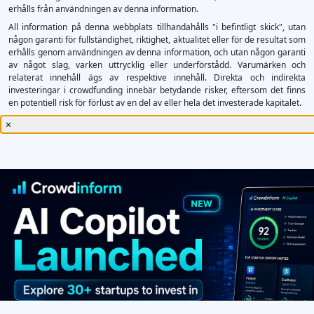
erhålls från användningen av denna information.
All information på denna webbplats tillhandahålls "i befintligt skick", utan
någon garanti för fullständighet, riktighet, aktualitet eller för de resultat som
erhålls genom användningen av denna information, och utan någon garanti
av något slag, varken uttrycklig eller underförstådd. Varumärken och
relaterat innehåll ägs av respektive innehåll. Direkta och indirekta
investeringar i crowdfunding innebär betydande risker, eftersom det finns
en potentiell risk för förlust av en del av eller hela det investerade kapitalet.
×