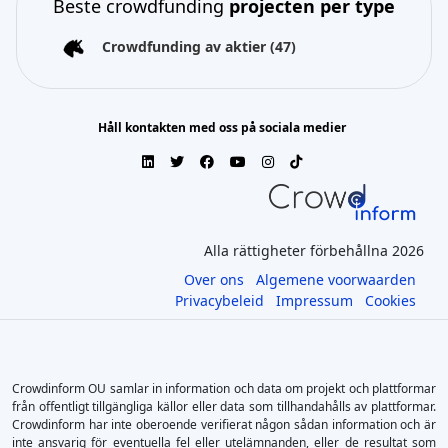
Beste crowdfunding
projecten per type
Crowdfunding av aktier
(47)
Håll kontakten med oss på sociala medier
Alla rättigheter förbehållna 2026
Over ons
Algemene voorwaarden
Privacybeleid
Impressum
Cookies
Crowdinform OU samlar in information och data om projekt och plattformar
från offentligt tillgängliga källor eller data som tillhandahålls av plattformar.
Crowdinform har inte oberoende verifierat någon sådan information och är
inte ansvarig för eventuella fel eller utelämnanden, eller de resultat som